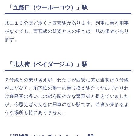
「五路口（ウールーコウ）」駅
北に１０分ほど歩くと西安駅があります。列車に乗る用事
がなくても、西安駅の雄姿と人の多さは一見の価値があり
ます。
「北大街（ベイダージエ）」駅
２号線との乗り換え駅。わたしが西安に来た当初は３号線
がまだなく、地下鉄の唯一の乗り換え駅だったのでとりわ
け乗降客の多いこの駅を賑やかな繁華街と捉えていました
が、今思えばそんなに用事のない駅です。若者が集まるよ
うな場所も特にありません。