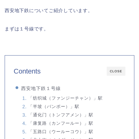
西安地下鉄についてご紹介しています。
まずは１号線です。
Contents
CLOSE
西安地下鉄１号線
「纺织城（ファンジーチャン）」駅
「半坡（バンポー）」駅
「通化门（トンフアメン）」駅
「康复路（カンフールー）」駅
「五路口（ウールーコウ）」駅