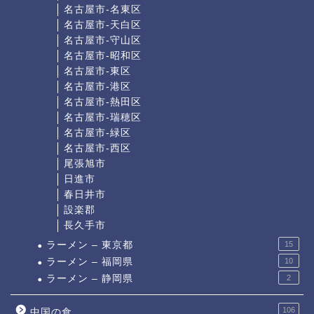
名古屋市-名東区
名古屋市-天白区
名古屋市-守山区
名古屋市-昭和区
名古屋市-東区
名古屋市-港区
名古屋市-熱田区
名古屋市-瑞穂区
名古屋市-緑区
名古屋市-西区
尾張旭市
日進市
春日井市
設楽郡
長久手市
ラーメン – 東京都
15
ラーメン – 福岡県
10
ラーメン – 静岡県
2
106
中国の食