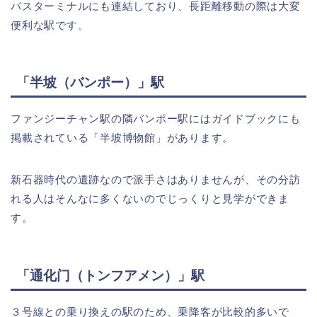
バスターミナルにも連結しており、長距離移動の際は大変
便利な駅です。
「半坡（バンポー）」駅
ファンジーチャン駅の隣バンポー駅にはガイドブックにも
掲載されている「半坡博物館」があります。
新石器時代の遺跡なので派手さはありませんが、その分訪
れる人はそんなに多くないのでじっくりと見学ができま
す。
「通化门（トンフアメン）」駅
３号線との乗り換えの駅のため、乗降客が比較的多いで