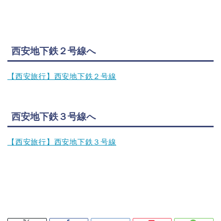
西安地下鉄２号線へ
【西安旅行】西安地下鉄２号線
西安地下鉄３号線へ
【西安旅行】西安地下鉄３号線