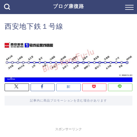
ブログ康復路
西安地下鉄１号線
記事内に商品プロモーションを含む場合があります
スポンサーリンク