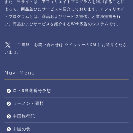
また、当サイトは、アフィリエイトプログラムを利用することに
よって、商品並びにサービスを紹介しております。アフィリエイ
トプログラムとは、商品およびサービス提供元と業務提携を行
い、商品およびサービスを紹介するWeb広告のシステムです。
ご連絡、お問い合わせは ツイッターのDM にお送りくださ
いませ。
Navi Menu
ロト6当選番号予想
ラーメン・麺類
中国旅行記
中国の食