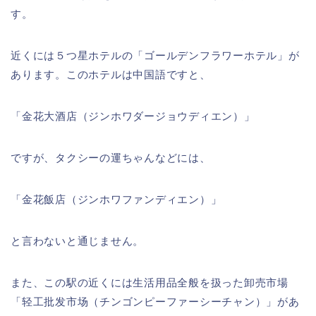
す。
近くには５つ星ホテルの「ゴールデンフラワーホテル」が
あります。このホテルは中国語ですと、
「金花大酒店（ジンホワダージョウディエン）」
ですが、タクシーの運ちゃんなどには、
「金花飯店（ジンホワファンディエン）」
と言わないと通じません。
また、この駅の近くには生活用品全般を扱った卸売市場
「轻工批发市场（チンゴンピーファーシーチャン）」があ