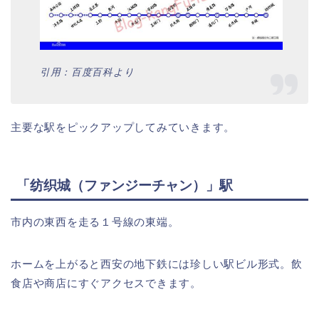
引用：百度百科より
主要な駅をピックアップしてみていきます。
「纺织城（ファンジーチャン）」駅
市内の東西を走る１号線の東端。
ホームを上がると西安の地下鉄には珍しい駅ビル形式。飲
食店や商店にすぐアクセスできます。