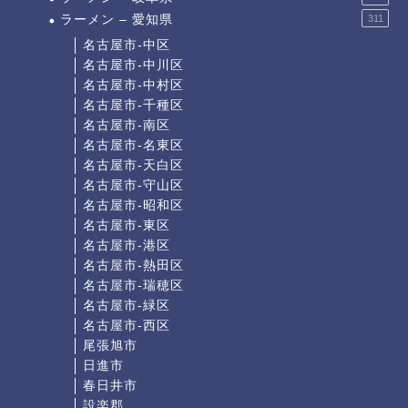
ラーメン – 愛知県
311
名古屋市-中区
名古屋市-中川区
名古屋市-中村区
名古屋市-千種区
名古屋市-南区
名古屋市-名東区
名古屋市-天白区
名古屋市-守山区
名古屋市-昭和区
名古屋市-東区
名古屋市-港区
名古屋市-熱田区
名古屋市-瑞穂区
名古屋市-緑区
名古屋市-西区
尾張旭市
日進市
春日井市
設楽郡