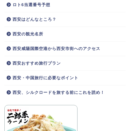
ロト6当選番号予想
西安はどんなところ？
西安の観光名所
西安咸陽国際空港から西安市街へのアクセス
西安おすすめ旅行プラン
西安・中国旅行に必要なポイント
西安、シルクロードを旅する前にこれを読め！