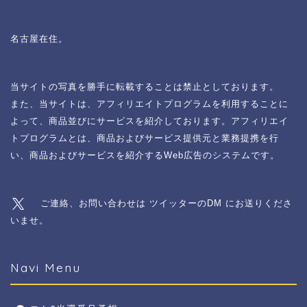
名古屋在住。
当サイトの写真を勝手に転載することは禁止としております。
また、当サイトは、アフィリエイトプログラムを利用することに
よって、商品並びにサービスを紹介しております。アフィリエイ
トプログラムとは、商品およびサービス提供元と業務提携を行
い、商品およびサービスを紹介するWeb広告のシステムです。
ご連絡、お問い合わせは ツイッターのDM にお送りくださ
いませ。
Navi Menu