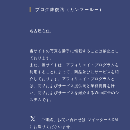
ブログ康復路（カンフールー）
名古屋在住。
当サイトの写真を勝手に転載することは禁止とし
ております。
また、当サイトは、アフィリエイトプログラムを
利用することによって、商品並びにサービスを紹
介しております。アフィリエイトプログラムと
は、商品およびサービス提供元と業務提携を行
い、商品およびサービスを紹介するWeb広告のシ
ステムです。
ご連絡、お問い合わせは ツイッターのDM
にお送りくださいませ。