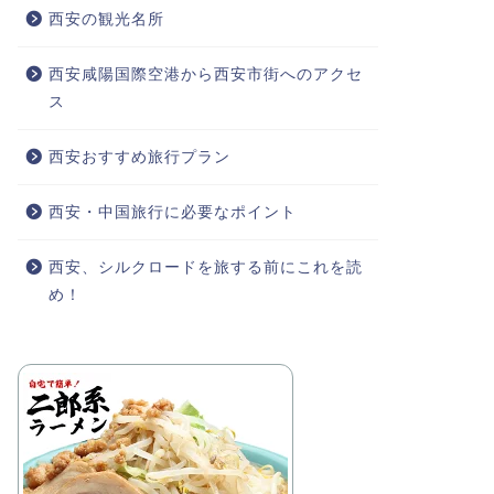
西安の観光名所
西安咸陽国際空港から西安市街へのアクセ
ス
西安おすすめ旅行プラン
西安・中国旅行に必要なポイント
西安、シルクロードを旅する前にこれを読
め！