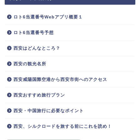
ロト6当選番号Webアプリ概要１
ロト6当選番号予想
西安はどんなところ？
西安の観光名所
西安咸陽国際空港から西安市街へのアクセス
西安おすすめ旅行プラン
西安・中国旅行に必要なポイント
西安、シルクロードを旅する前にこれを読め！