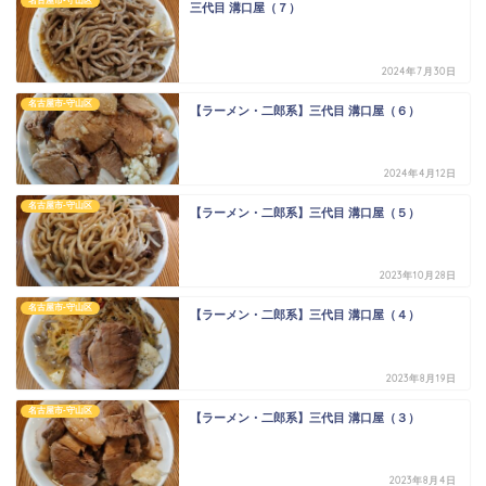
名古屋市-守山区
三代目 溝口屋（７）
2024年7月30日
名古屋市-守山区
【ラーメン・二郎系】三代目 溝口屋（６）
2024年4月12日
名古屋市-守山区
【ラーメン・二郎系】三代目 溝口屋（５）
2023年10月28日
名古屋市-守山区
【ラーメン・二郎系】三代目 溝口屋（４）
2023年8月19日
名古屋市-守山区
【ラーメン・二郎系】三代目 溝口屋（３）
2023年8月4日