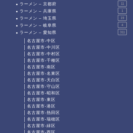
ラーメン – 京都府
11
ラーメン – 兵庫県
1
ラーメン – 埼玉県
19
ラーメン – 岐阜県
4
ラーメン – 愛知県
311
名古屋市-中区
名古屋市-中川区
名古屋市-中村区
名古屋市-千種区
名古屋市-南区
名古屋市-名東区
名古屋市-天白区
名古屋市-守山区
名古屋市-昭和区
名古屋市-東区
名古屋市-港区
名古屋市-熱田区
名古屋市-瑞穂区
名古屋市-緑区
名古屋市-西区