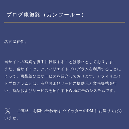
ブログ康復路（カンフールー）
名古屋在住。
当サイトの写真を勝手に転載することは禁止としております。
また、当サイトは、アフィリエイトプログラムを利用することに
よって、商品並びにサービスを紹介しております。アフィリエイ
トプログラムとは、商品およびサービス提供元と業務提携を行
い、商品およびサービスを紹介するWeb広告のシステムです。
ご連絡、お問い合わせは ツイッターのDM にお送りくださ
いませ。