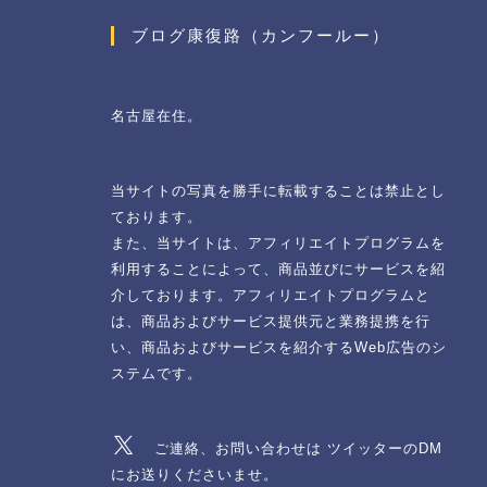
ブログ康復路（カンフールー）
名古屋在住。
当サイトの写真を勝手に転載することは禁止とし
ております。
また、当サイトは、アフィリエイトプログラムを
利用することによって、商品並びにサービスを紹
介しております。アフィリエイトプログラムと
は、商品およびサービス提供元と業務提携を行
い、商品およびサービスを紹介するWeb広告のシ
ステムです。
ご連絡、お問い合わせは ツイッターのDM
にお送りくださいませ。