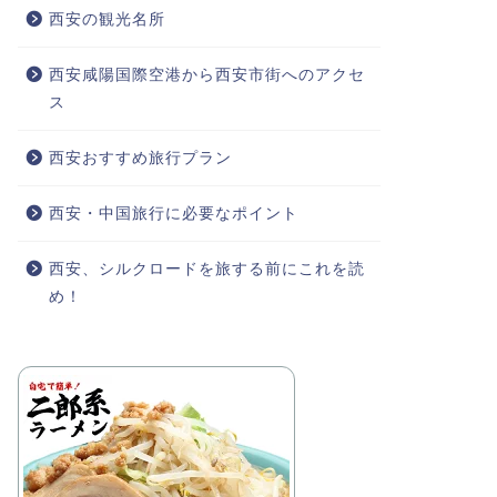
西安の観光名所
西安咸陽国際空港から西安市街へのアクセ
ス
西安おすすめ旅行プラン
西安・中国旅行に必要なポイント
西安、シルクロードを旅する前にこれを読
め！