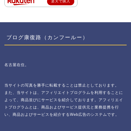
楽天で購入
ブログ康復路（カンフールー）
名古屋在住。
当サイトの写真を勝手に転載することは禁止としております。
また、当サイトは、アフィリエイトプログラムを利用することに
よって、商品並びにサービスを紹介しております。アフィリエイ
トプログラムとは、商品およびサービス提供元と業務提携を行
い、商品およびサービスを紹介するWeb広告のシステムです。