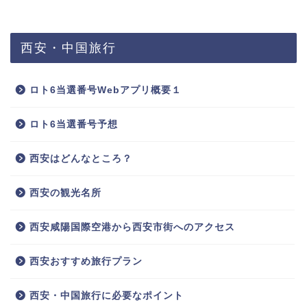
西安・中国旅行
ロト6当選番号Webアプリ概要１
ロト6当選番号予想
西安はどんなところ？
西安の観光名所
西安咸陽国際空港から西安市街へのアクセス
西安おすすめ旅行プラン
西安・中国旅行に必要なポイント