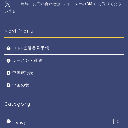
ご連絡、お問い合わせは ツイッターのDM にお送りくださ
いませ。
Navi Menu
ロト6当選番号予想
ラーメン・麺類
中国旅行記
中国の食
Category
1
money