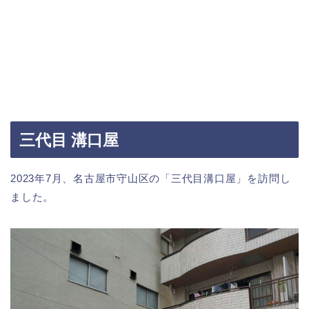
三代目 溝口屋
2023年7月、名古屋市守山区の「三代目溝口屋」を訪問し
ました。