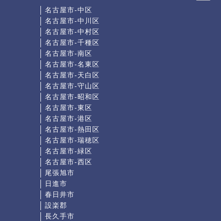
名古屋市-中区
名古屋市-中川区
名古屋市-中村区
名古屋市-千種区
名古屋市-南区
名古屋市-名東区
名古屋市-天白区
名古屋市-守山区
名古屋市-昭和区
名古屋市-東区
名古屋市-港区
名古屋市-熱田区
名古屋市-瑞穂区
名古屋市-緑区
名古屋市-西区
尾張旭市
日進市
春日井市
設楽郡
長久手市