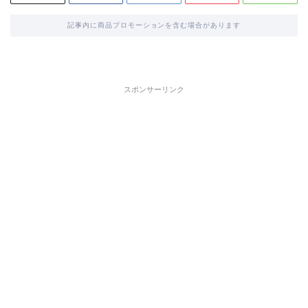
記事内に商品プロモーションを含む場合があります
スポンサーリンク