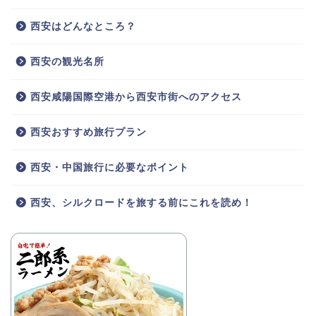
西安はどんなところ？
西安の観光名所
西安咸陽国際空港から西安市街へのアクセス
西安おすすめ旅行プラン
西安・中国旅行に必要なポイント
西安、シルクロードを旅する前にこれを読め！