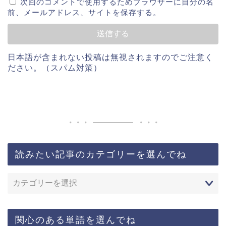
次回のコメントで使用するためブラウザーに自分の名
前、メールアドレス、サイトを保存する。
日本語が含まれない投稿は無視されますのでご注意く
ださい。（スパム対策）
読みたい記事のカテゴリーを選んでね
関心のある単語を選んでね