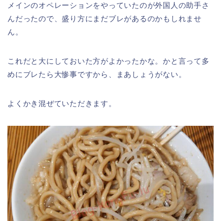
メインのオペレーションをやっていたのが外国人の助手さ
んだったので、盛り方にまだブレがあるのかもしれませ
ん。
これだと大にしておいた方がよかったかな。かと言って多
めにブレたら大惨事ですから、まあしょうがない。
よくかき混ぜていただきます。