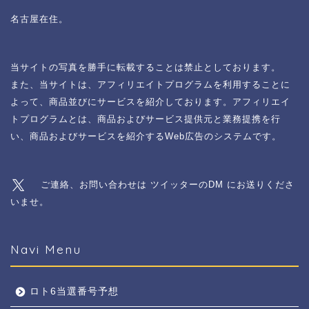
名古屋在住。
当サイトの写真を勝手に転載することは禁止としております。
また、当サイトは、アフィリエイトプログラムを利用することに
よって、商品並びにサービスを紹介しております。アフィリエイ
トプログラムとは、商品およびサービス提供元と業務提携を行
い、商品およびサービスを紹介するWeb広告のシステムです。
ご連絡、お問い合わせは ツイッターのDM にお送りくださ
いませ。
Navi Menu
ロト6当選番号予想