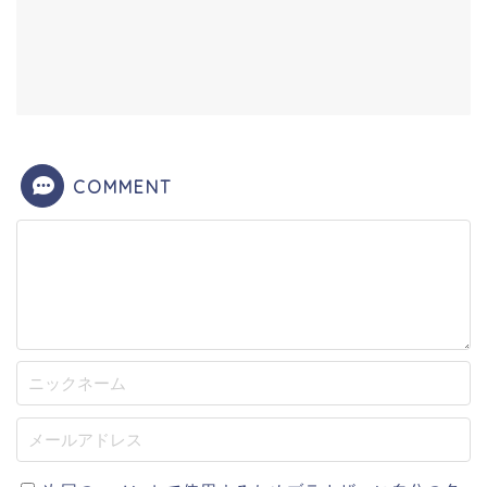
COMMENT