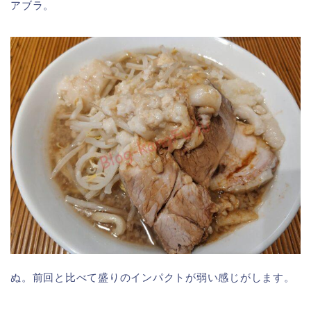
アブラ。
ぬ。前回と比べて盛りのインパクトが弱い感じがします。