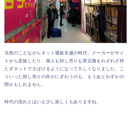
当然のことながらネット通販全盛の時代。メーカーがサイ
トから直販したり、個人も卸し売りも実店舗をわざわざ持
たずネットでさばけるようになって久しくなりました。こ
ういった卸し売りの街がにぎわうのも、もうあとわずかの
間かもしれません。
時代の流れとはいえ少し寂しくもありますね。