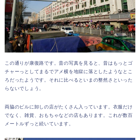
この通りが康復路です。昔の写真を見ると、昔はもっとゴ
チャーっとしてまるでアメ横を地獄に落としたようなとこ
ろだったようです。それに比べるといまの整然さといった
らないでしょう。
両脇のビルに卸しの店がたくさん入っています。衣服だけ
でなく、雑貨、おもちゃなどの店もあります。これが数百
メートルずっと続いています。