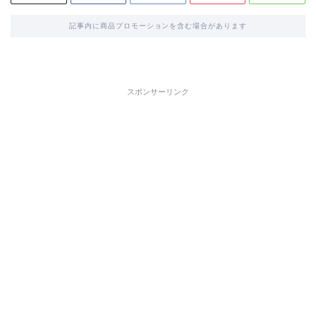
記事内に商品プロモーションを含む場合があります
スポンサーリンク