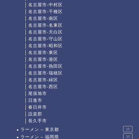
名古屋市-中村区
名古屋市-千種区
名古屋市-南区
名古屋市-名東区
名古屋市-天白区
名古屋市-守山区
名古屋市-昭和区
名古屋市-東区
名古屋市-港区
名古屋市-熱田区
名古屋市-瑞穂区
名古屋市-緑区
名古屋市-西区
尾張旭市
日進市
春日井市
設楽郡
長久手市
ラーメン – 東京都
15
ラーメン – 福岡県
10