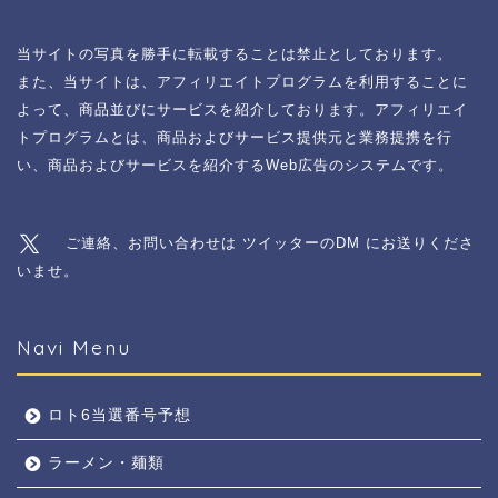
当サイトの写真を勝手に転載することは禁止としております。
また、当サイトは、アフィリエイトプログラムを利用することに
よって、商品並びにサービスを紹介しております。アフィリエイ
トプログラムとは、商品およびサービス提供元と業務提携を行
い、商品およびサービスを紹介するWeb広告のシステムです。
ご連絡、お問い合わせは ツイッターのDM にお送りくださ
いませ。
Navi Menu
ロト6当選番号予想
ラーメン・麺類