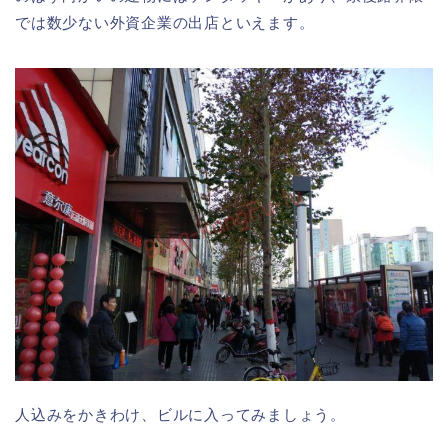
では数少ない外資企業の出店といえます。
人込みをかきわけ、ビルに入ってみましょう。