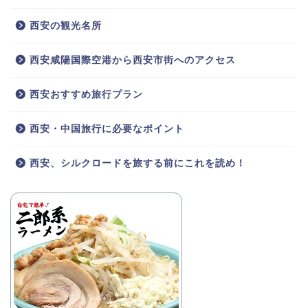
西安の観光名所
西安咸陽国際空港から西安市街へのアクセス
西安おすすめ旅行プラン
西安・中国旅行に必要なポイント
西安、シルクロードを旅する前にこれを読め！