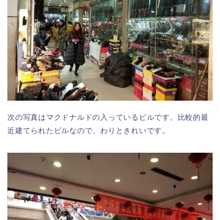
次の写真はマクドナルドの入っているビルです。比較的最
近建てられたビルなので、わりときれいです。