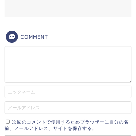
COMMENT
次回のコメントで使用するためブラウザーに自分の名
前、メールアドレス、サイトを保存する。