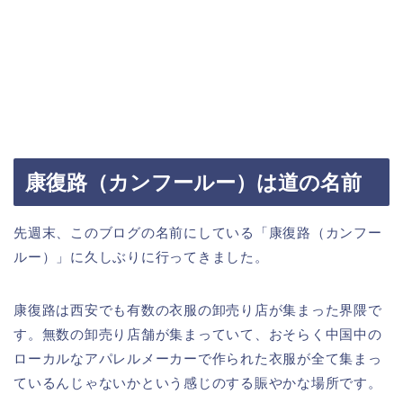
康復路（カンフールー）は道の名前
先週末、このブログの名前にしている「康復路（カンフー
ルー）」に久しぶりに行ってきました。
康復路は西安でも有数の衣服の卸売り店が集まった界隈で
す。無数の卸売り店舗が集まっていて、おそらく中国中の
ローカルなアパレルメーカーで作られた衣服が全て集まっ
ているんじゃないかという感じのする賑やかな場所です。