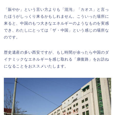
「賑やか」という言い方よりも「混沌」「カオス」と言っ
たほうがしっくり来るかもしれません。こういった場所に
来ると、中国のもつ大きなエネルギーのようなものを実感
でき、わたしにとっては「ザ・中国」という感じの場所な
のです。
歴史遺産の多い西安ですが、もし時間が余ったら中国のダ
イナミックなエネルギーを感じ取れる「康復路」をお訪ね
になることをおススメいたします。