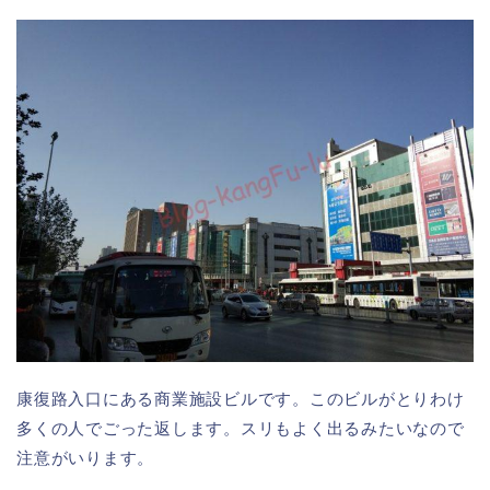
康復路入口にある商業施設ビルです。このビルがとりわけ
多くの人でごった返します。スリもよく出るみたいなので
注意がいります。