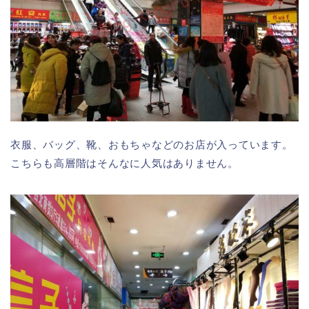
衣服、バッグ、靴、おもちゃなどのお店が入っています。
こちらも高層階はそんなに人気はありません。