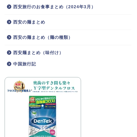
西安旅行のお食事まとめ（2024年3月）
西安の麺まとめ
西安の麺まとめ（麺の種類）
西安麺まとめ（味付け）
中国旅行記