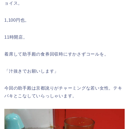
ョイス。
1,100円也。
11時開店。
着席して助手殿の食券回収時にすかさずコールを。
「汁抜きでお願いします」
今回の助手殿は京都訛りがチャーミングな若い女性。テキ
パキとこなしていらっしゃいます。