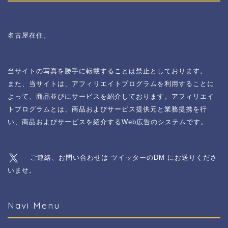
名古屋在住。
当サイトの写真を勝手に転載することは禁止としております。
また、当サイトは、アフィリエイトプログラムを利用することに
よって、商品並びにサービスを紹介しております。アフィリエイ
トプログラムとは、商品およびサービス提供元と業務提携を行
い、商品およびサービスを紹介するWeb広告のシステムです。
ご連絡、お問い合わせは ツイッターのDM にお送りくださ
いませ。
Navi Menu