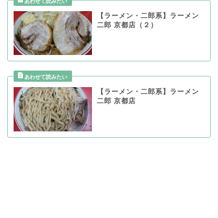
【ラーメン・二郎系】ラーメン
二郎 京都店（２）
【ラーメン・二郎系】ラーメン
二郎 京都店