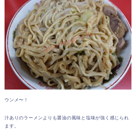
ウンメ〜！
汁ありのラーメンよりも醤油の風味と塩味が強く感じられ
ます。