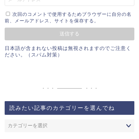
次回のコメントで使用するためブラウザーに自分の名
前、メールアドレス、サイトを保存する。
日本語が含まれない投稿は無視されますのでご注意く
ださい。（スパム対策）
読みたい記事のカテゴリーを選んでね