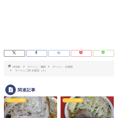
HOME
ラーメン・麺類
ラーメン - 京都府
ラーメン二郎 京都店（５）
関連記事
ラーメン - 京都府
ラーメン - 京都府