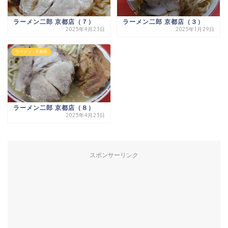
ラーメン二郎 京都店（７）
ラーメン二郎 京都店（３）
2025年4月23日
2025年1月29日
ラーメン - 京都府
ラーメン二郎 京都店（８）
2025年4月23日
スポンサーリンク