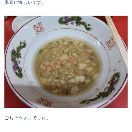
率直に悔しいです。
ごちそうさまでした。