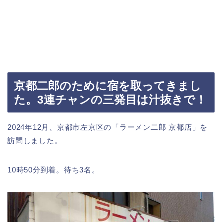
京都二郎のために宿を取ってきまし
た。3連チャンの三発目は汁抜きで！
2024年12月、京都市左京区の「ラーメン二郎 京都店」を
訪問しました。
10時50分到着。待ち3名。