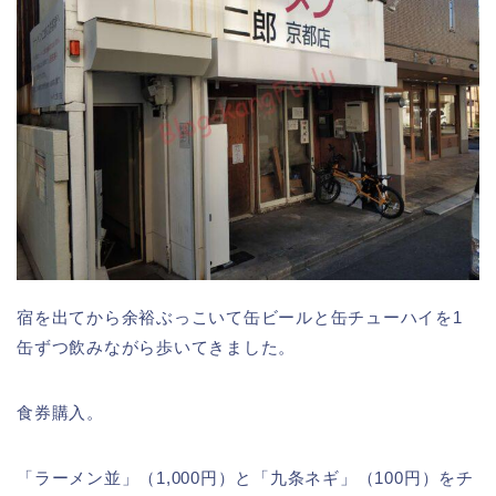
宿を出てから余裕ぶっこいて缶ビールと缶チューハイを1
缶ずつ飲みながら歩いてきました。
食券購入。
「ラーメン並」（1,000円）と「九条ネギ」（100円）をチ