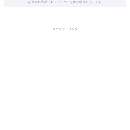
記事内に商品プロモーションを含む場合があります
スポンサーリンク