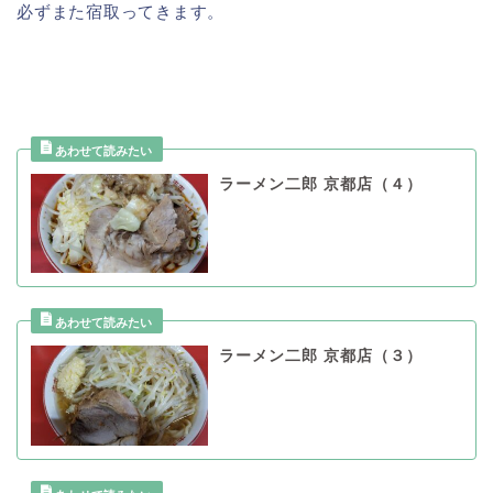
必ずまた宿取ってきます。
ラーメン二郎 京都店（４）
ラーメン二郎 京都店（３）