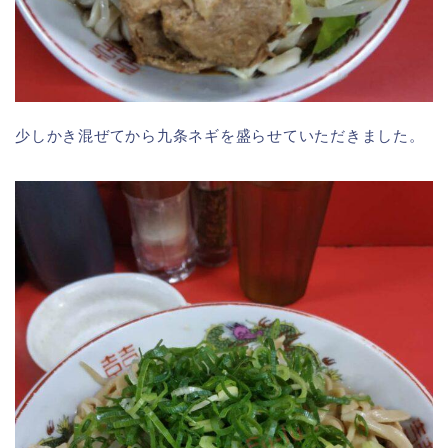
少しかき混ぜてから九条ネギを盛らせていただきました。