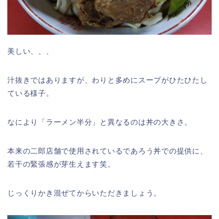
美しい、、、
汁抜きではありますが、わりと多めにスープがひたひたし
ている様子。
なにより「ラーメン半分」と異なるのは丼の大きさ。
本来の二郎店舗で使用されているであろう丼での提供に、
若干の緊張感が芽生えます笑。
じっくりかき混ぜてからいただきましょう。