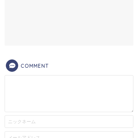
COMMENT