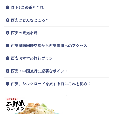
ロト6当選番号予想
西安はどんなところ？
西安の観光名所
西安咸陽国際空港から西安市街へのアクセス
西安おすすめ旅行プラン
西安・中国旅行に必要なポイント
西安、シルクロードを旅する前にこれを読め！