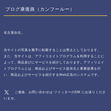
ブログ康復路（カンフールー）
名古屋在住。
当サイトの写真を勝手に転載することは禁止としております。
また、当サイトは、アフィリエイトプログラムを利用することに
よって、商品並びにサービスを紹介しております。アフィリエイ
トプログラムとは、商品およびサービス提供元と業務提携を行
い、商品およびサービスを紹介するWeb広告のシステムです。
ご連絡、お問い合わせは ツイッターのDM にお送りくださ
いませ。