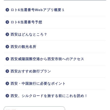
ロト6当選番号Webアプリ概要１
ロト6当選番号予想
西安はどんなところ？
西安の観光名所
西安咸陽国際空港から西安市街へのアクセス
西安おすすめ旅行プラン
西安・中国旅行に必要なポイント
西安、シルクロードを旅する前にこれを読め！