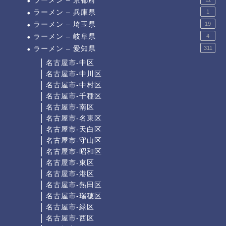
ラーメン – 京都府
ラーメン – 兵庫県
1
ラーメン – 埼玉県
19
ラーメン – 岐阜県
4
ラーメン – 愛知県
311
名古屋市-中区
名古屋市-中川区
名古屋市-中村区
名古屋市-千種区
名古屋市-南区
名古屋市-名東区
名古屋市-天白区
名古屋市-守山区
名古屋市-昭和区
名古屋市-東区
名古屋市-港区
名古屋市-熱田区
名古屋市-瑞穂区
名古屋市-緑区
名古屋市-西区