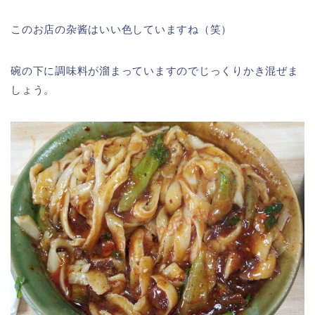
このお店の杂酱はいい色していますね（笑）
碗の下に調味料が溜まっていますのでじっくりかき混ぜま
しょう。