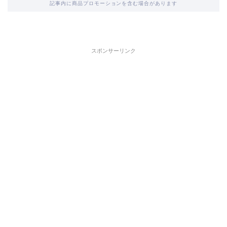
記事内に商品プロモーションを含む場合があります
スポンサーリンク