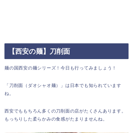
【西安の麺】刀削面
麺の国西安の麺シリーズ！今日も行ってみましょう！
「刀削面（ダオシャオ麺）」は日本でも知られています
ね。
西安でももちろん多くの刀削面の店がたくさんあります。
もっちりした柔らかみの食感がたまりませんね。