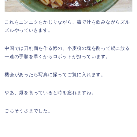
これをニンニクをかじりながら、茹で汁を飲みながらズル
ズルやっていきます。
中国では刀削面を作る際の、小麦粉の塊を削って鍋に放る
一連の手順を早くからロボットが担っています。
機会があったら写真に撮ってご覧に入れます。
やあ、麺を食っていると時を忘れますね。
ごちそうさまでした。