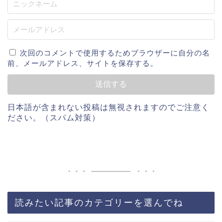
次回のコメントで使用するためブラウザーに自分の名
前、メールアドレス、サイトを保存する。
日本語が含まれない投稿は無視されますのでご注意く
ださい。（スパム対策）
読みたい記事のカテゴリーを選んでね