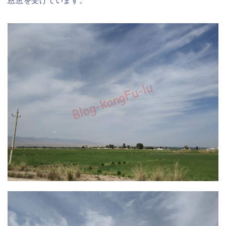
恩恵を受けています。