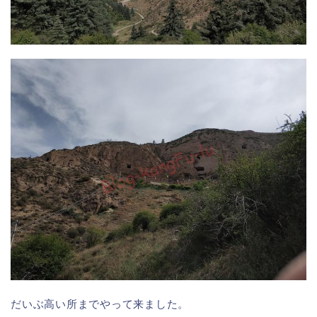
だいぶ高い所までやって来ました。