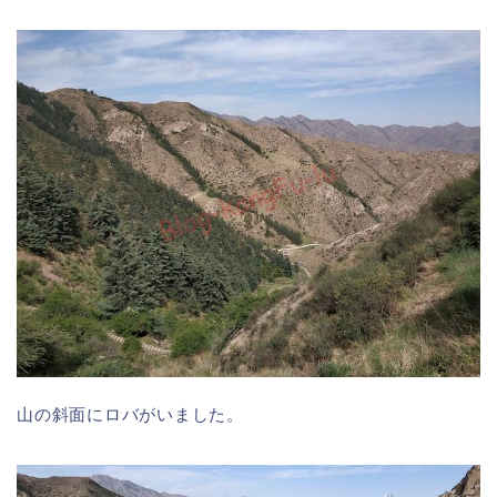
山の斜面にロバがいました。