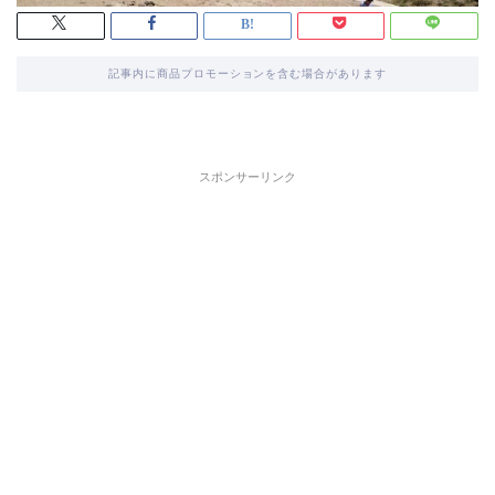
記事内に商品プロモーションを含む場合があります
スポンサーリンク