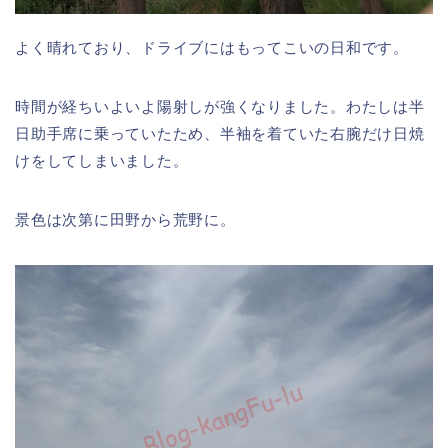
よく晴れており、ドライブにはもってこいの日和です。
時間が経ちいよいよ陽射しが強くなりました。わたしは半
日助手席に乗っていたため、半袖を着ていた右腕だけ日焼
けをしてしまいました。
景色は次第に田野から荒野に。