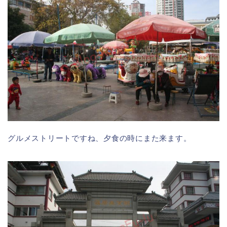
グルメストリートですね、夕食の時にまた来ます。