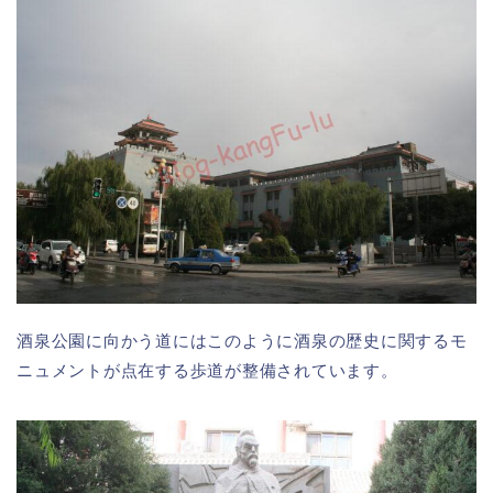
酒泉公園に向かう道にはこのように酒泉の歴史に関するモ
ニュメントが点在する歩道が整備されています。