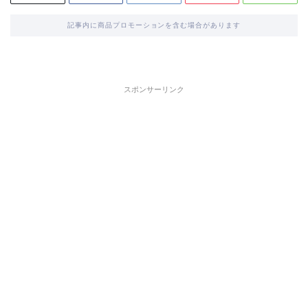
記事内に商品プロモーションを含む場合があります
スポンサーリンク