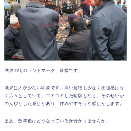
酒泉の街のランドマーク、鼓楼です。
酒泉は人が少ない印象です。高い建物も少なく圧迫感はな
く広々としていて、ゴミゴミした喧騒もなく、そのせいか
のんびりした感じがあり、住みやすそうな感じがします。
まあ、数年後はどうなっているか分かりませんが。