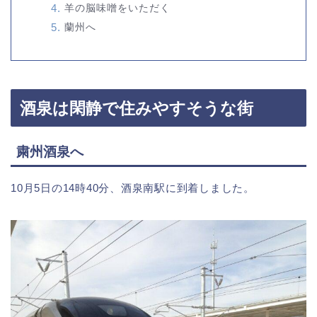
羊の脳味噌をいただく
蘭州へ
酒泉は閑静で住みやすそうな街
粛州酒泉へ
10月5日の14時40分、酒泉南駅に到着しました。