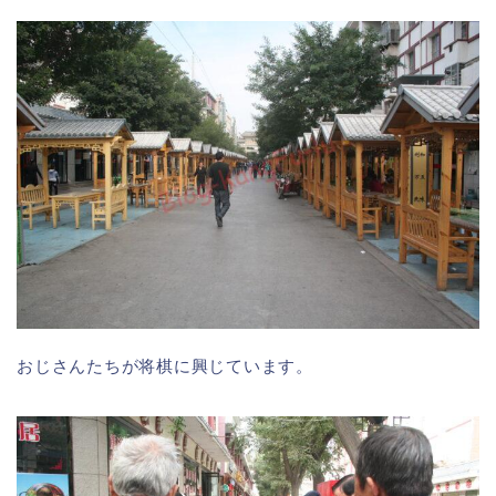
おじさんたちが将棋に興じています。