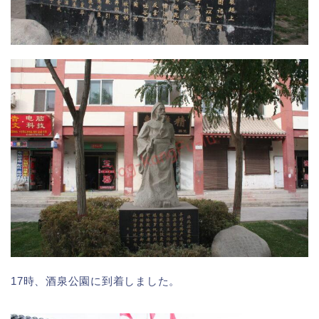
17時、酒泉公園に到着しました。