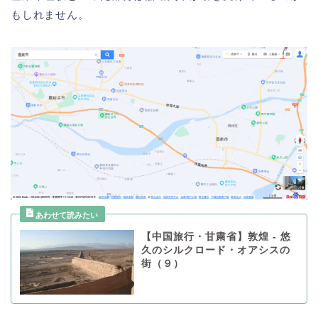
もしれません。
【中国旅行・甘粛省】敦煌 - 悠
久のシルクロード・オアシスの
街（９）