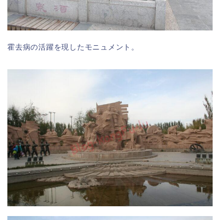
霍去病の活躍を現したモニュメント。