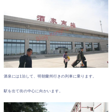
酒泉には1泊して、明朝蘭州行きの列車に乗ります。
駅を出て街の中心に向かいます。