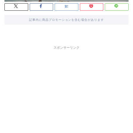
記事内に商品プロモーションを含む場合があります
スポンサーリンク