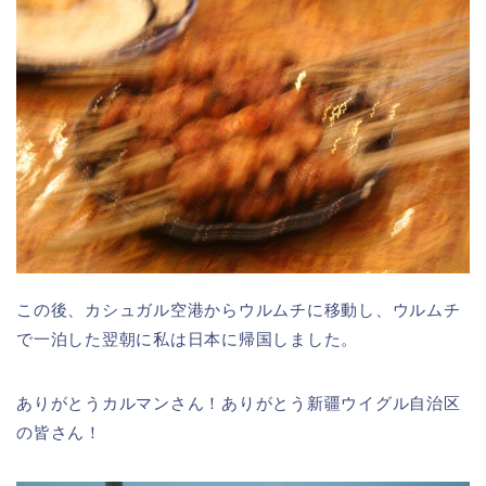
この後、カシュガル空港からウルムチに移動し、ウルムチ
で一泊した翌朝に私は日本に帰国しました。
ありがとうカルマンさん！ありがとう新疆ウイグル自治区
の皆さん！