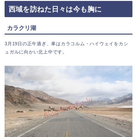
西域を訪ねた日々は今も胸に
カラクリ湖
3月19日の正午過ぎ、車はカラコルム・ハイウェイをカシ
ュガルに向かい北上中です。