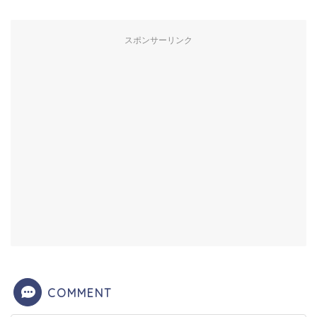
スポンサーリンク
COMMENT