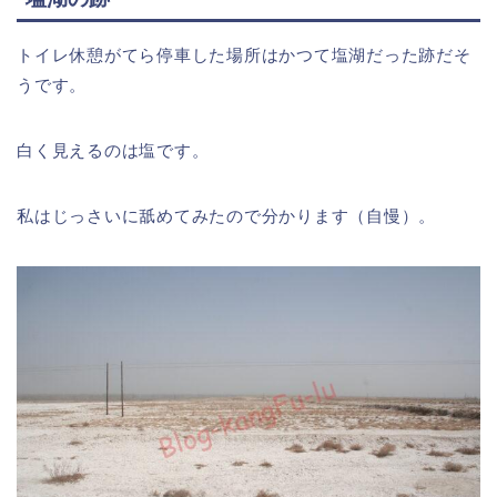
トイレ休憩がてら停車した場所はかつて塩湖だった跡だそ
うです。
白く見えるのは塩です。
私はじっさいに舐めてみたので分かります（自慢）。