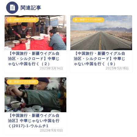
関連記事
旅 – 新疆ウイグル自治区
旅 – 新疆ウイグル自治区
【中国旅行・新疆ウイグル自
【中国旅行・新疆ウイグル自
治区・シルクロード】中華じ
治区・シルクロード】中華じ
ゃない中国を行く（２）
ゃない中国を行く（９）
2023年3月14日
2023年3月18日
旅 – 新疆ウイグル自治区
【中国旅行・新疆ウイグル自
治区】中華じゃない中国を行
く(2017)-1-ウルムチ1
2023年9月10日