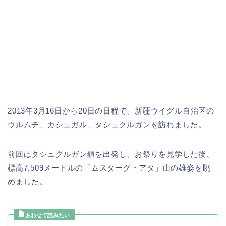
2013年3月16日から20日の日程で、新疆ウイグル自治区の
ウルムチ、カシュガル、タシュクルガンを訪れました。
前回はタシュクルガン鎮を出発し、お祭りを見学した後、
標高7,509メートルの「ムスターグ・アタ」山の雄姿を眺
めました。