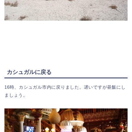
カシュガルに戻る
16時、カシュガル市内に戻りました。遅いですが昼飯にし
ましょう。