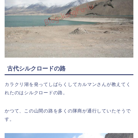
古代シルクロードの路
カラクリ湖を発ってしばらくしてカルマンさんが教えてく
れたのはシルクロードの路。
かつて、この山間の路を多くの隊商が通行していたそうで
す。