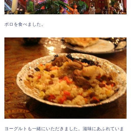
ポロを食べました。
ヨーグルトも一緒にいただきました。滋味にあふれていま