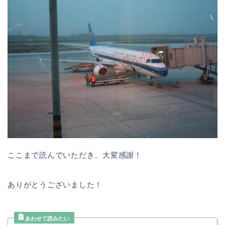
ここまで読んでいただき、大変感謝！
ありがとうございました！