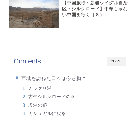
【中国旅行・新疆ウイグル自治
区・シルクロード】中華じゃな
い中国を行く（８）
Contents
CLOSE
西域を訪ねた日々は今も胸に
カラクリ湖
古代シルクロードの路
塩湖の跡
カシュガルに戻る