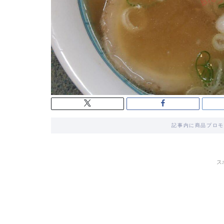
記事内に商品プロモ
ス