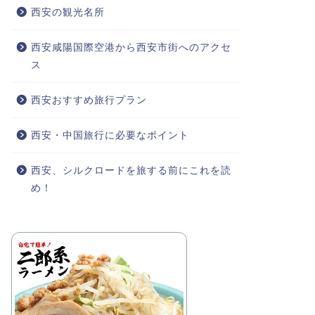
西安の観光名所
西安咸陽国際空港から西安市街へのアクセ
ス
西安おすすめ旅行プラン
西安・中国旅行に必要なポイント
西安、シルクロードを旅する前にこれを読
め！