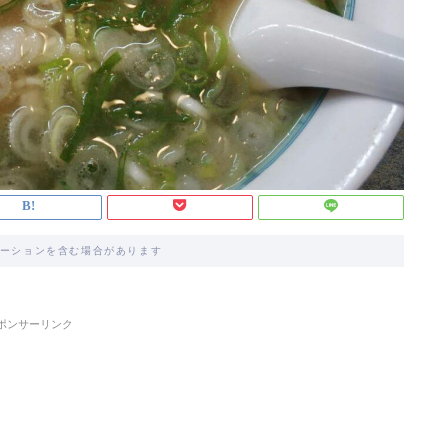
ーションを含む場合があります
ポンサーリンク