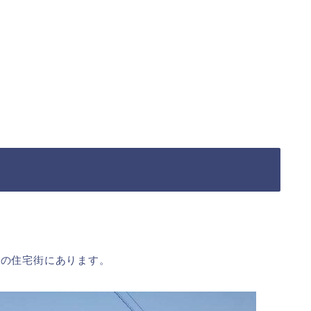
くの住宅街にあります。