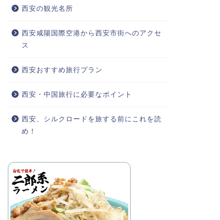
西安の観光名所
西安咸陽国際空港から西安市街へのアクセ
ス
西安おすすめ旅行プラン
西安・中国旅行に必要なポイント
西安、シルクロードを旅する前にこれを読
め！