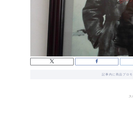
記事内に商品プロモ
ス