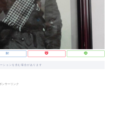
ーションを含む場合があります
ポンサーリンク