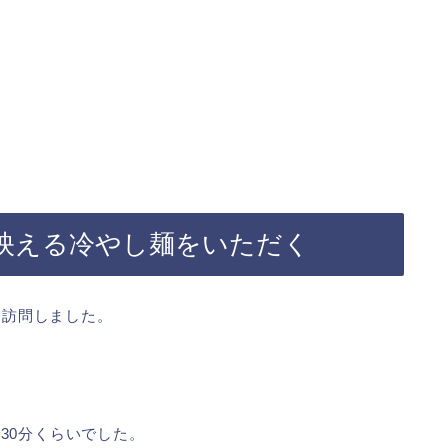
映える冷やし麺をいただく
を訪問しました。
30分くらいでした。