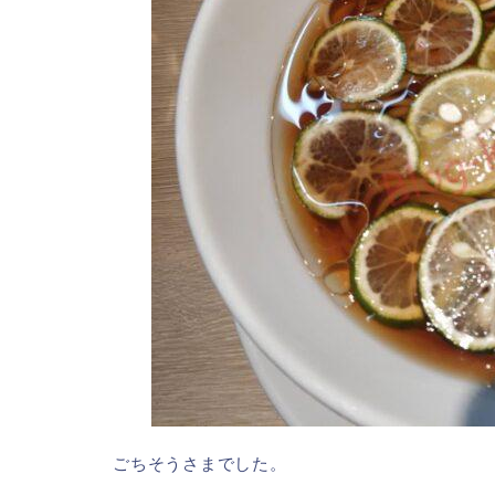
ごちそうさまでした。