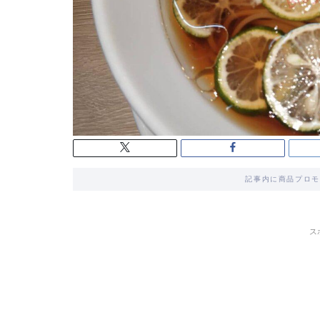
記事内に商品プロモ
ス