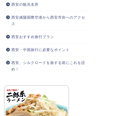
西安の観光名所
西安咸陽国際空港から西安市街へのアクセ
ス
西安おすすめ旅行プラン
西安・中国旅行に必要なポイント
西安、シルクロードを旅する前にこれを読
め！