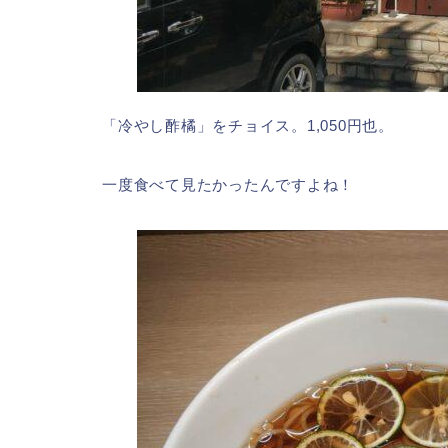
「冷やし酢橘」をチョイス。1,050円也。
一度食べて見たかったんですよね！