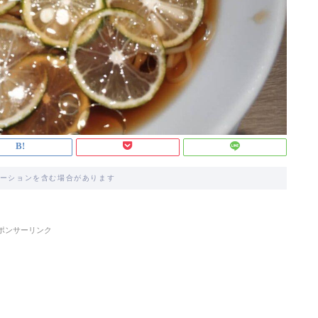
ーションを含む場合があります
ポンサーリンク