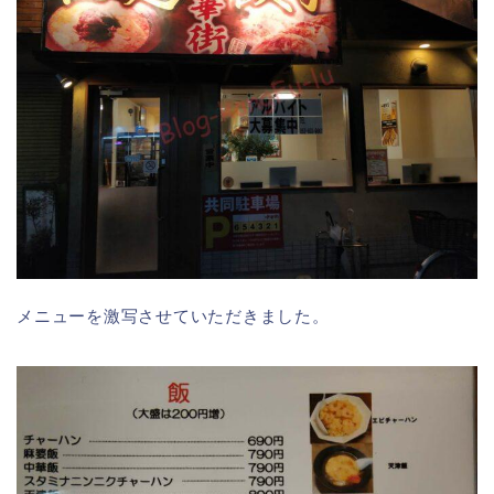
メニューを激写させていただきました。