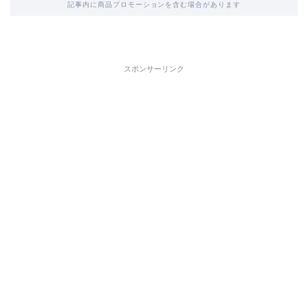
記事内に商品プロモーションを含む場合があります
スポンサーリンク