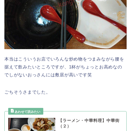
本当はこういうお店でいろんな炒め物をつまみながら腰を
据えて飲みたいところですが、1杯がちょっとお高めなの
でしがないおっさんには敷居が高いです笑
ごちそうさまでした。
【ラーメン・中華料理】中華街
（２）