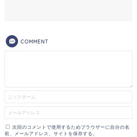
COMMENT
次回のコメントで使用するためブラウザーに自分の名
前、メールアドレス、サイトを保存する。