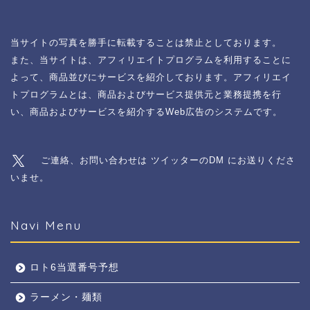
当サイトの写真を勝手に転載することは禁止としております。
また、当サイトは、アフィリエイトプログラムを利用することに
よって、商品並びにサービスを紹介しております。アフィリエイ
トプログラムとは、商品およびサービス提供元と業務提携を行
い、商品およびサービスを紹介するWeb広告のシステムです。
ご連絡、お問い合わせは ツイッターのDM にお送りくださ
いませ。
Navi Menu
ロト6当選番号予想
ラーメン・麺類