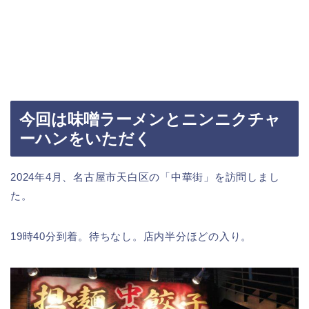
今回は味噌ラーメンとニンニクチャ
ーハンをいただく
2024年4月、名古屋市天白区の「中華街」を訪問しまし
た。
19時40分到着。待ちなし。店内半分ほどの入り。