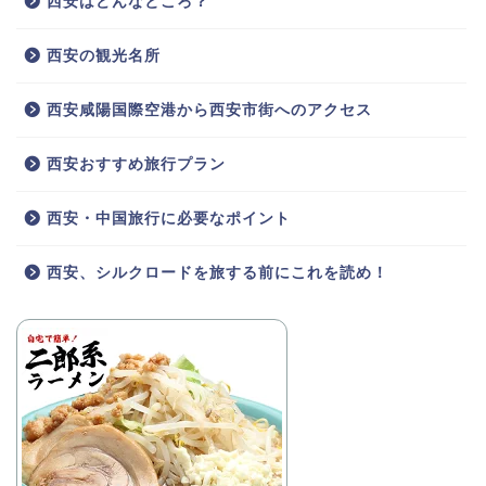
西安はどんなところ？
西安の観光名所
西安咸陽国際空港から西安市街へのアクセス
西安おすすめ旅行プラン
西安・中国旅行に必要なポイント
西安、シルクロードを旅する前にこれを読め！