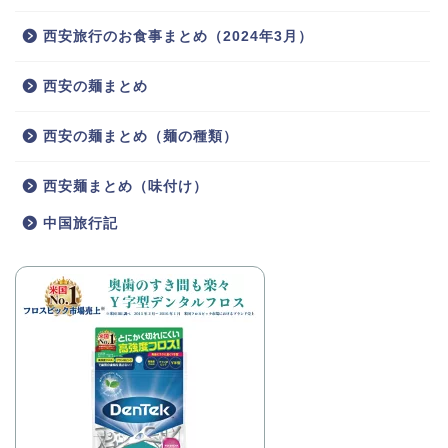
西安旅行のお食事まとめ（2024年3月）
西安の麺まとめ
西安の麺まとめ（麺の種類）
西安麺まとめ（味付け）
中国旅行記