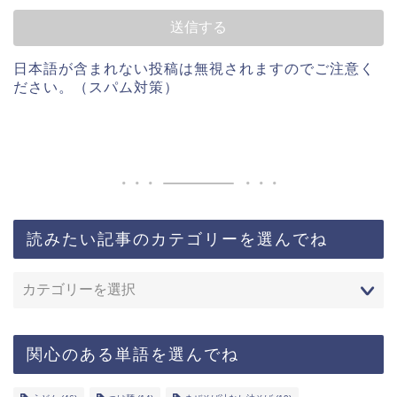
日本語が含まれない投稿は無視されますのでご注意く
ださい。（スパム対策）
読みたい記事のカテゴリーを選んでね
関心のある単語を選んでね