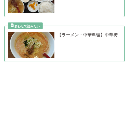
【ラーメン・中華料理】中華街