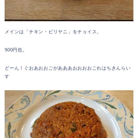
メインは「チキン・ビリヤニ」をチョイス。
900円也。
どーん！ぐおあおおごがあああおおおおこれはちきんらい
す