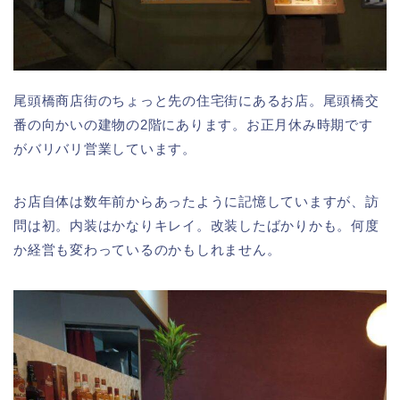
尾頭橋商店街のちょっと先の住宅街にあるお店。尾頭橋交
番の向かいの建物の2階にあります。お正月休み時期です
がバリバリ営業しています。
お店自体は数年前からあったように記憶していますが、訪
問は初。内装はかなりキレイ。改装したばかりかも。何度
か経営も変わっているのかもしれません。