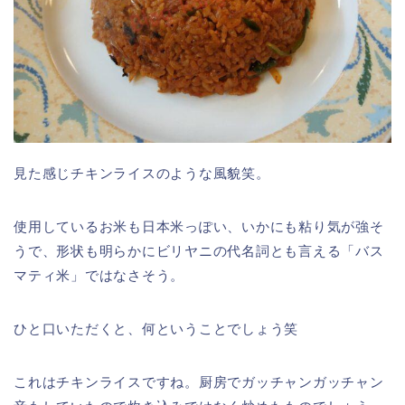
見た感じチキンライスのような風貌笑。
使用しているお米も日本米っぽい、いかにも粘り気が強そ
うで、形状も明らかにビリヤニの代名詞とも言える「バス
マティ米」ではなさそう。
ひと口いただくと、何ということでしょう笑
これはチキンライスですね。厨房でガッチャンガッチャン