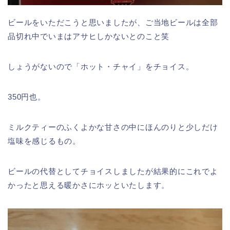
ビールをいただこうと思いましたが、ご当地ビールは全部
品切れ中でいまはアサヒしかないとのこと笑
しょうがないので「ホット・チャイ」をチョイス。
350円也。
ミルクティーのふくよかな甘さの中にほんのりと少しだけ
塩味を感じるもの。
ビールの代替としてチョイスしましたが結果的にこれでよ
かったと思える暖かさにホッといたします。