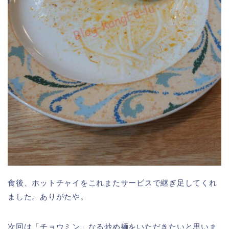
食後、ホットチャイをこれまたサービスで継ぎ足してくれ
ました。ありがたや。
次回は「チョウミン」なる炒め麺をいただきたいと思いま