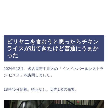
ビリヤニを食おうと思ったらチキン
ライスが出てきたけど普通にうまか
った
2024年12月、名古屋市中川区の「インドネパールレストラ
ン ビスヌ」を訪問しました。
18時45分到着。待ちなし。店内1名の先客。