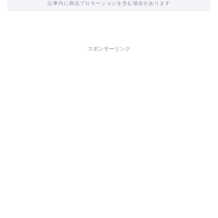
記事内に商品プロモーションを含む場合があります
スポンサーリンク