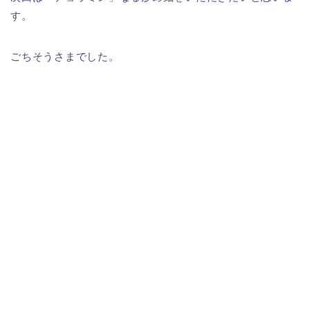
す。
ごちそうさまでした。