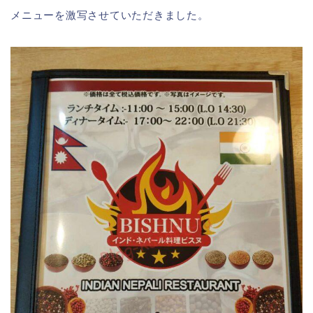
メニューを激写させていただきました。