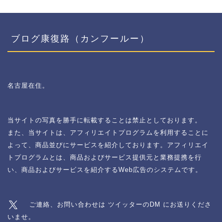
ブログ康復路（カンフールー）
名古屋在住。
当サイトの写真を勝手に転載することは禁止としております。
また、当サイトは、アフィリエイトプログラムを利用することに
よって、商品並びにサービスを紹介しております。アフィリエイ
トプログラムとは、商品およびサービス提供元と業務提携を行
い、商品およびサービスを紹介するWeb広告のシステムです。
ご連絡、お問い合わせは ツイッターのDM にお送りくださ
いませ。