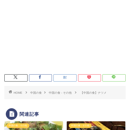
HOME
中国の食
中国の食 - その他
【中国の食】ナツメ
関連記事
中国の食 - その他
中国の食 - その他