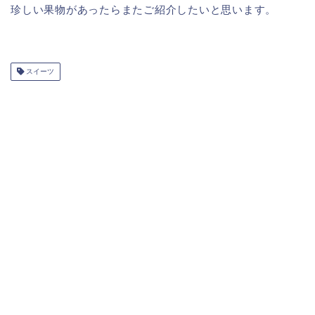
珍しい果物があったらまたご紹介したいと思います。
スイーツ