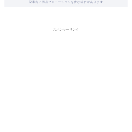
記事内に商品プロモーションを含む場合があります
スポンサーリンク