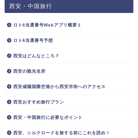
西安・中国旅行
ロト6当選番号Webアプリ概要１
ロト6当選番号予想
西安はどんなところ？
西安の観光名所
西安咸陽国際空港から西安市街へのアクセス
西安おすすめ旅行プラン
西安・中国旅行に必要なポイント
西安、シルクロードを旅する前にこれを読め！