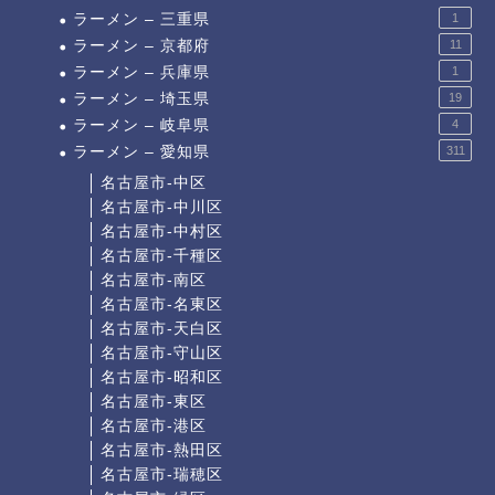
ラーメン – 三重県
1
ラーメン – 京都府
11
ラーメン – 兵庫県
1
ラーメン – 埼玉県
19
ラーメン – 岐阜県
4
ラーメン – 愛知県
311
名古屋市-中区
名古屋市-中川区
名古屋市-中村区
名古屋市-千種区
名古屋市-南区
名古屋市-名東区
名古屋市-天白区
名古屋市-守山区
名古屋市-昭和区
名古屋市-東区
名古屋市-港区
名古屋市-熱田区
名古屋市-瑞穂区