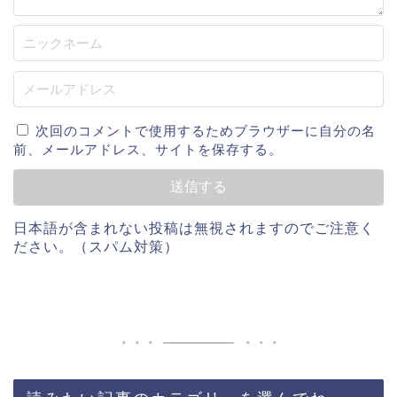
次回のコメントで使用するためブラウザーに自分の名
前、メールアドレス、サイトを保存する。
日本語が含まれない投稿は無視されますのでご注意く
ださい。（スパム対策）