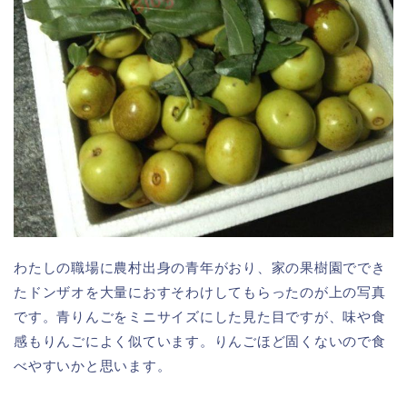
わたしの職場に農村出身の青年がおり、家の果樹園ででき
たドンザオを大量におすそわけしてもらったのが上の写真
です。青りんごをミニサイズにした見た目ですが、味や食
感もりんごによく似ています。りんごほど固くないので食
べやすいかと思います。