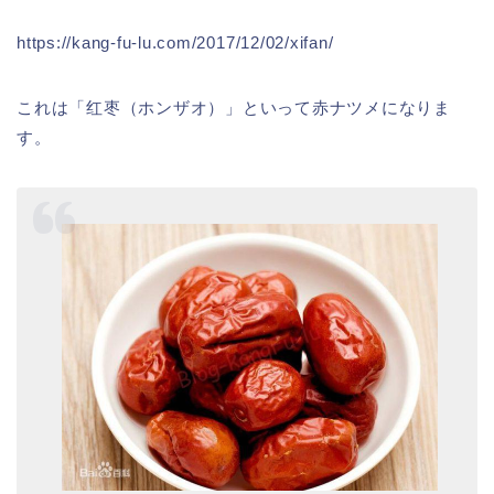
https://kang-fu-lu.com/2017/12/02/xifan/
これは「红枣（ホンザオ）」といって赤ナツメになりま
す。