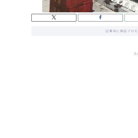
記事内に商品プロモ
ス