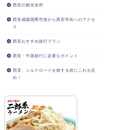
西安の観光名所
西安咸陽国際空港から西安市街へのアクセ
ス
西安おすすめ旅行プラン
西安・中国旅行に必要なポイント
西安、シルクロードを旅する前にこれを読
め！