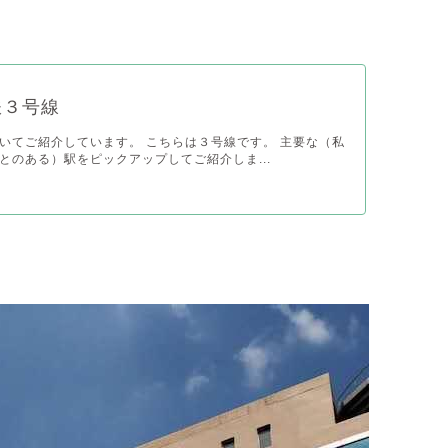
鉄３号線
いてご紹介しています。 こちらは３号線です。 主要な（私
とのある）駅をピックアップしてご紹介しま...