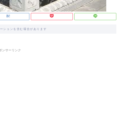
ーションを含む場合があります
ポンサーリンク