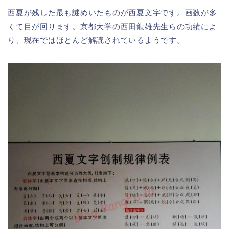
西夏が残した最も謎めいたものが西夏文字です。画数が多
くて目が回ります。京都大学の西田龍雄先生らの功績によ
り、現在ではほとんど解読されているようです。