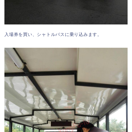
入場券を買い、シャトルバスに乗り込みます。