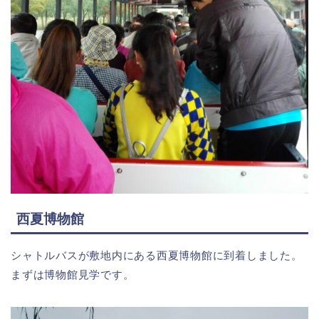
西夏博物館
シャトルバスが敷地内にある西夏博物館に到着しました。
まずは博物館見学です。