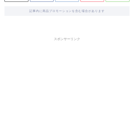
記事内に商品プロモーションを含む場合があります
スポンサーリンク