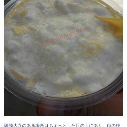
隆務大寺のある場所はちょっとした丘の上にあり、街の様