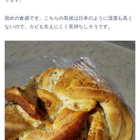
固めの食感です。こちらの気候は日本のように湿度も高く
ないので、カビも生えにくく長持ちしそうです。