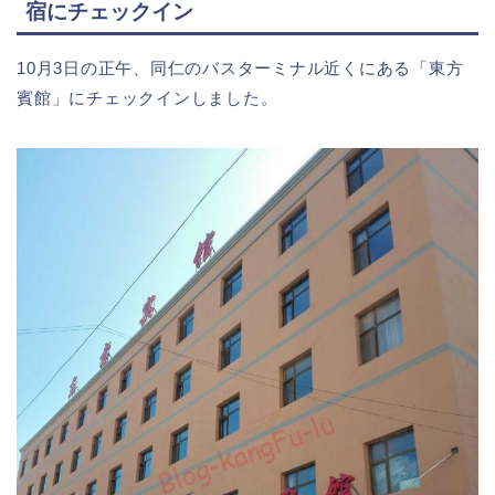
宿にチェックイン
10月3日の正午、同仁のバスターミナル近くにある「東方
賓館」にチェックインしました。