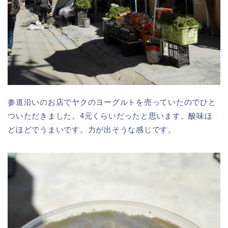
参道沿いのお店でヤクのヨーグルトを売っていたのでひと
ついただきました。4元くらいだったと思います。酸味ほ
どほどでうまいです。力が出そうな感じです。