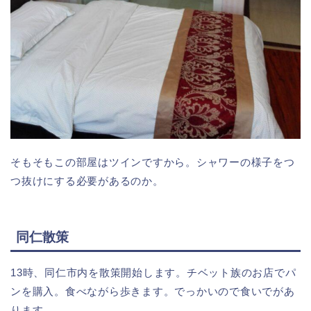
そもそもこの部屋はツインですから。シャワーの様子をつ
つ抜けにする必要があるのか。
同仁散策
13時、同仁市内を散策開始します。チベット族のお店でパ
ンを購入。食べながら歩きます。でっかいので食いでがあ
ります。