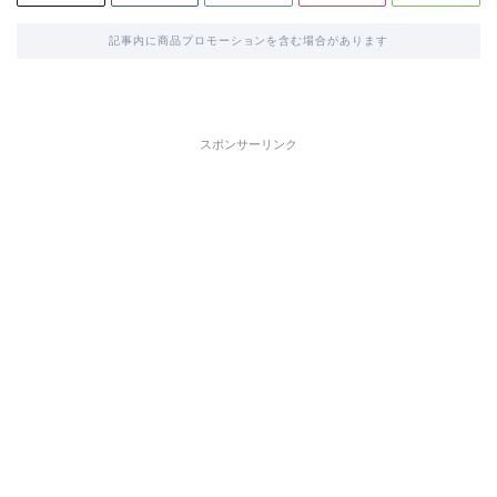
記事内に商品プロモーションを含む場合があります
スポンサーリンク