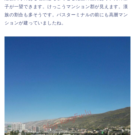
子が一望できます。けっこうマンション郡が見えます。漢
族の割合も多そうです。バスターミナルの前にも高層マン
ションが建っていましたね。