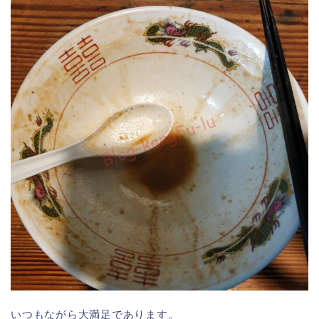
いつもながら大満足であります。