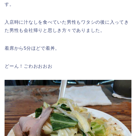
す。
入店時に汁なしを食べていた男性もワタシの後に入ってき
た男性も会社帰りと思しき方々でありました。
着席から5分ほどで着丼。
どーん！ごわおおおお