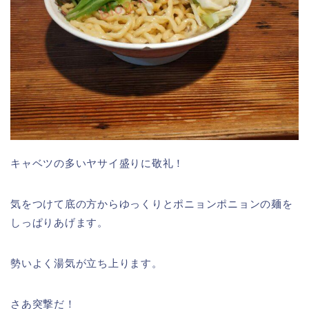
キャベツの多いヤサイ盛りに敬礼！
気をつけて底の方からゆっくりとポニョンポニョンの麺を
しっぱりあげます。
勢いよく湯気が立ち上ります。
さあ突撃だ！