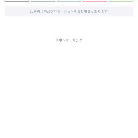
記事内に商品プロモーションを含む場合があります
スポンサーリンク