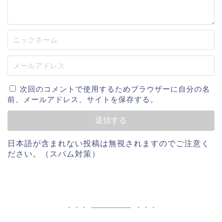
次回のコメントで使用するためブラウザーに自分の名
前、メールアドレス、サイトを保存する。
日本語が含まれない投稿は無視されますのでご注意く
ださい。（スパム対策）