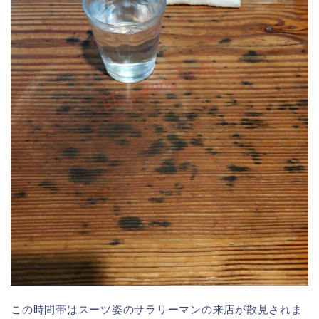
この時間帯はスーツ姿のサラリーマンの来店が散見されま