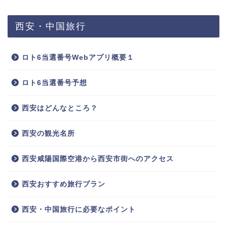
西安・中国旅行
ロト6当選番号Webアプリ概要１
ロト6当選番号予想
西安はどんなところ？
西安の観光名所
西安咸陽国際空港から西安市街へのアクセス
西安おすすめ旅行プラン
西安・中国旅行に必要なポイント