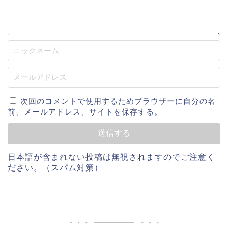
次回のコメントで使用するためブラウザーに自分の名
前、メールアドレス、サイトを保存する。
日本語が含まれない投稿は無視されますのでご注意く
ださい。（スパム対策）