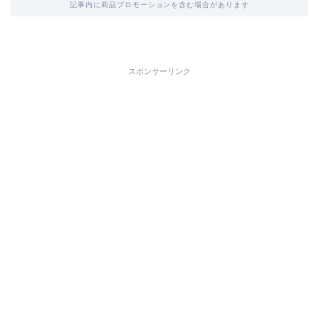
記事内に商品プロモーションを含む場合があります
スポンサーリンク