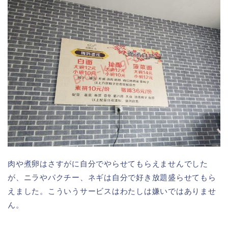
肉や煮卵はさすがに自分でやらせてもらえませんでした
が、ニラやパクチー、ネギは自分で好き放題盛らせてもら
えました。こういうサービスはわたしは嫌いではありませ
ん。