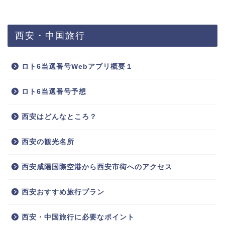
西安・中国旅行
ロト6当選番号Webアプリ概要１
ロト6当選番号予想
西安はどんなところ？
西安の観光名所
西安咸陽国際空港から西安市街へのアクセス
西安おすすめ旅行プラン
西安・中国旅行に必要なポイント