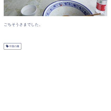
ごちそうさまでした。
中国の麺