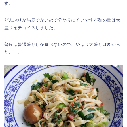
す。
どんぶりが馬鹿でかいので分かりにくいですが麺の量は大
盛りをチョイスしました。
普段は普通盛りしか食べないので、やはり大盛りは多かっ
た、、、