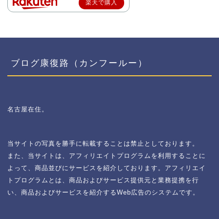
楽天で購入
ブログ康復路（カンフールー）
名古屋在住。
当サイトの写真を勝手に転載することは禁止としております。
また、当サイトは、アフィリエイトプログラムを利用することに
よって、商品並びにサービスを紹介しております。アフィリエイ
トプログラムとは、商品およびサービス提供元と業務提携を行
い、商品およびサービスを紹介するWeb広告のシステムです。