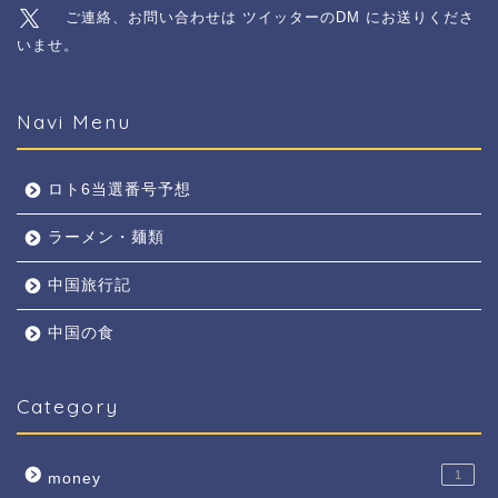
ご連絡、お問い合わせは ツイッターのDM にお送りくださ
いませ。
Navi Menu
ロト6当選番号予想
ラーメン・麺類
中国旅行記
中国の食
Category
1
money