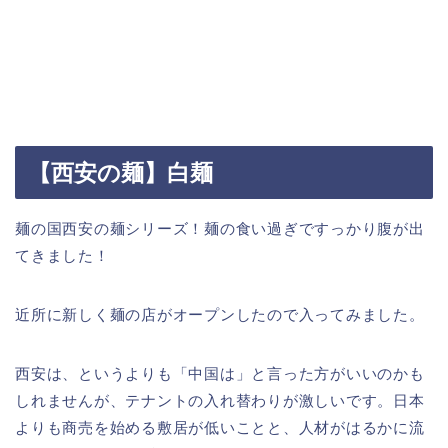
【西安の麺】白麺
麺の国西安の麺シリーズ！麺の食い過ぎですっかり腹が出
てきました！
近所に新しく麺の店がオープンしたので入ってみました。
西安は、というよりも「中国は」と言った方がいいのかも
しれませんが、テナントの入れ替わりが激しいです。日本
よりも商売を始める敷居が低いことと、人材がはるかに流