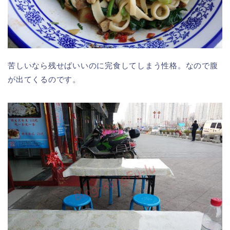
苦しいなら残せばいいのに完食してしまう性格。なので腹
が出てくるのです。