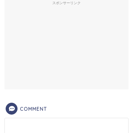
スポンサーリンク
COMMENT