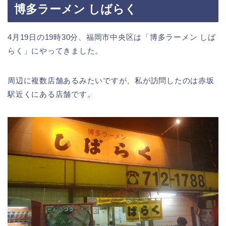
博多ラーメン しばらく
4月19日の19時30分、福岡市中央区は「博多ラーメン しば
らく」にやってきました。
周辺に複数店舗あるみたいですが、私が訪問したのは赤坂
駅近くにある店舗です。