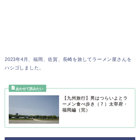
2023年4月、福岡、佐賀、長崎を旅してラーメン屋さんを
ハシゴしました。
【九州旅行】男はつらいよとラ
ーメン食べ歩き（７）太宰府・
福岡編（完）