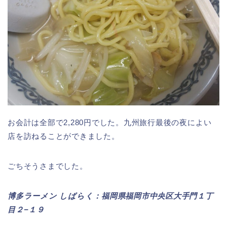
お会計は全部で2,280円でした。九州旅行最後の夜によい
店を訪ねることができました。
ごちそうさまでした。
博多ラーメン しばらく：福岡県福岡市中央区大手門１丁
目２−１９