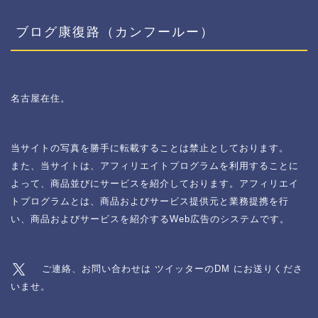
ブログ康復路（カンフールー）
名古屋在住。
当サイトの写真を勝手に転載することは禁止としております。
また、当サイトは、アフィリエイトプログラムを利用することに
よって、商品並びにサービスを紹介しております。アフィリエイ
トプログラムとは、商品およびサービス提供元と業務提携を行
い、商品およびサービスを紹介するWeb広告のシステムです。
ご連絡、お問い合わせは ツイッターのDM にお送りくださ
いませ。