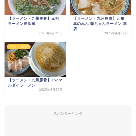
【ラーメン・九州豚骨】元祖
【ラーメン・九州豚骨】元祖
ラーメン長浜家
赤のれん 節ちゃんラーメン 本
店
2023年4月22日
2023年4月22日
ラーメン - 福岡県
【ラーメン・九州豚骨】252マ
ルダイラーメン
2023年4月25日
スポンサーリンク