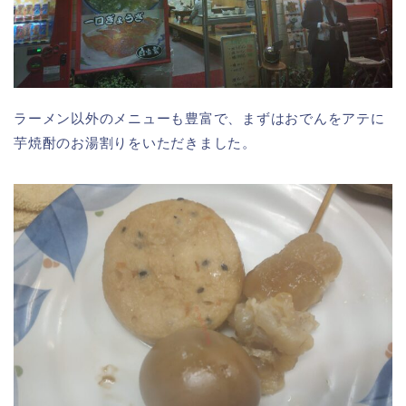
ラーメン以外のメニューも豊富で、まずはおでんをアテに
芋焼酎のお湯割りをいただきました。