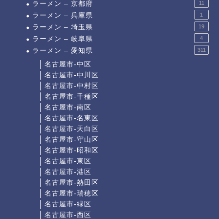
ラーメン – 京都府
11
ラーメン – 兵庫県
1
ラーメン – 埼玉県
19
ラーメン – 岐阜県
4
ラーメン – 愛知県
311
名古屋市-中区
名古屋市-中川区
名古屋市-中村区
名古屋市-千種区
名古屋市-南区
名古屋市-名東区
名古屋市-天白区
名古屋市-守山区
名古屋市-昭和区
名古屋市-東区
名古屋市-港区
名古屋市-熱田区
名古屋市-瑞穂区
名古屋市-緑区
名古屋市-西区