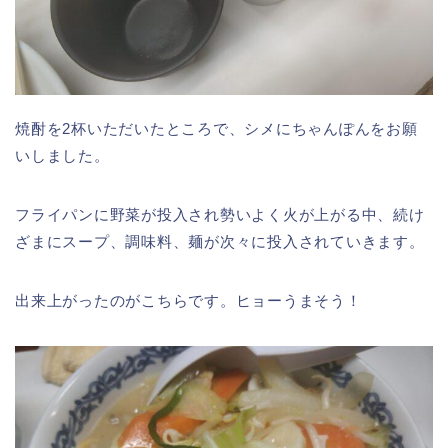
焼酎を2杯いただいたところで、シメにちゃんぽんをお願
いしました。
フライパンに野菜が投入され勢いよく火が上がる中、続け
ざまにスープ、調味料、麺が次々に投入されていきます。
出来上がったのがこちらです。ヒョーうまそう！