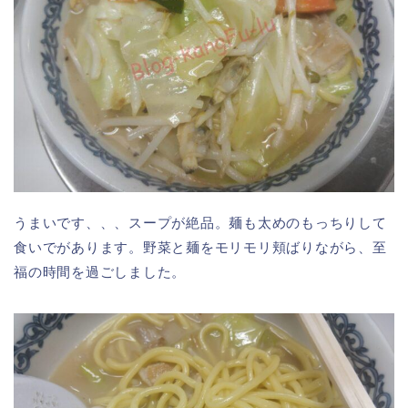
うまいです、、、スープが絶品。麺も太めのもっちりして
食いでがあります。野菜と麺をモリモリ頬ばりながら、至
福の時間を過ごしました。