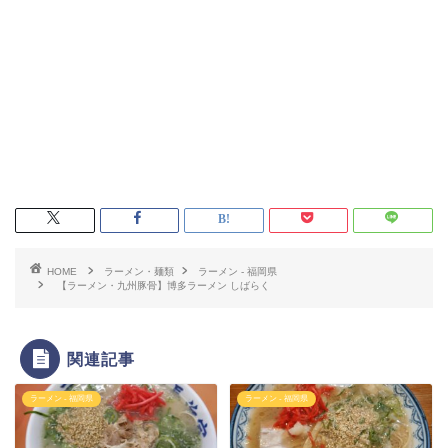
HOME
ラーメン・麺類
ラーメン - 福岡県
【ラーメン・九州豚骨】博多ラーメン しばらく
関連記事
ラーメン - 福岡県
ラーメン - 福岡県