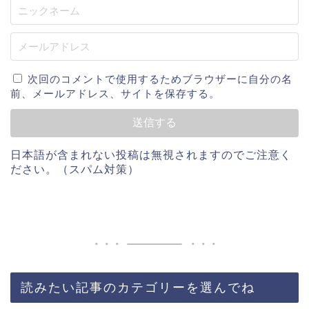
次回のコメントで使用するためブラウザーに自分の名
前、メールアドレス、サイトを保存する。
日本語が含まれない投稿は無視されますのでご注意く
ださい。（スパム対策）
読みたい記事のカテゴリーを選んでね