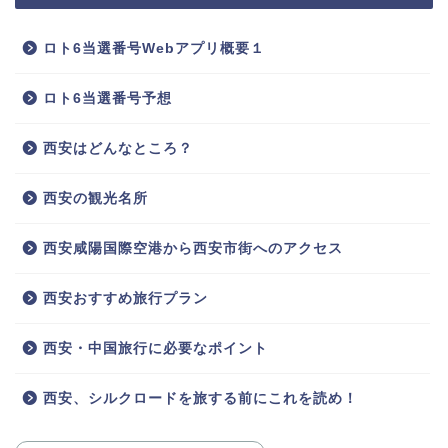
ロト6当選番号Webアプリ概要１
ロト6当選番号予想
西安はどんなところ？
西安の観光名所
西安咸陽国際空港から西安市街へのアクセス
西安おすすめ旅行プラン
西安・中国旅行に必要なポイント
西安、シルクロードを旅する前にこれを読め！