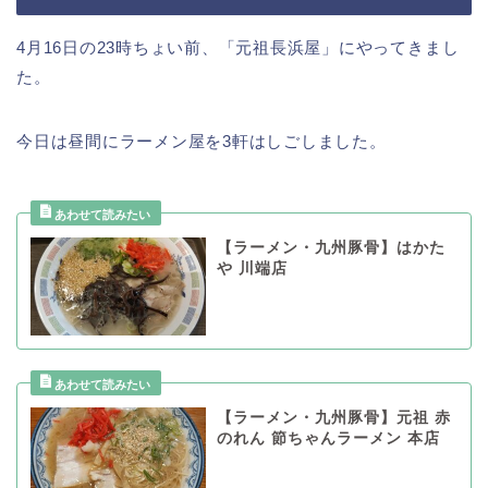
4月16日の23時ちょい前、「元祖長浜屋」にやってきまし
た。
今日は昼間にラーメン屋を3軒はしごしました。
【ラーメン・九州豚骨】はかた
や 川端店
【ラーメン・九州豚骨】元祖 赤
のれん 節ちゃんラーメン 本店