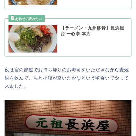
【ラーメン・九州豚骨】長浜屋
台 一心亭 本店
夜は宿の部屋でお持ち帰りのお寿司をいただきながら麦焼
酎を飲んで、ちと小腹が空いたかなという頃合いでやって
来ました。