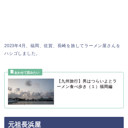
2023年4月、福岡、佐賀、長崎を旅してラーメン屋さんを
ハシゴしました。
【九州旅行】男はつらいよとラ
ーメン食べ歩き（１）福岡編
元祖長浜屋