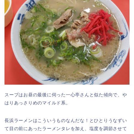
スープはお昼の最後に伺った一心亭さんと似た傾向で、や
はりあっさりめのマイルド系。
長浜ラーメンはこういうものなんだな！とひとりうなずい
て目の前にあったラーメンタレを加え、塩度を調節させて