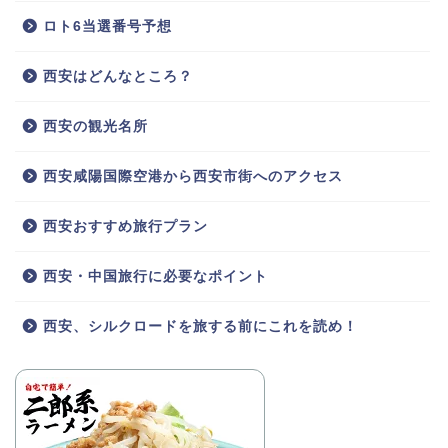
ロト6当選番号予想
西安はどんなところ？
西安の観光名所
西安咸陽国際空港から西安市街へのアクセス
西安おすすめ旅行プラン
西安・中国旅行に必要なポイント
西安、シルクロードを旅する前にこれを読め！