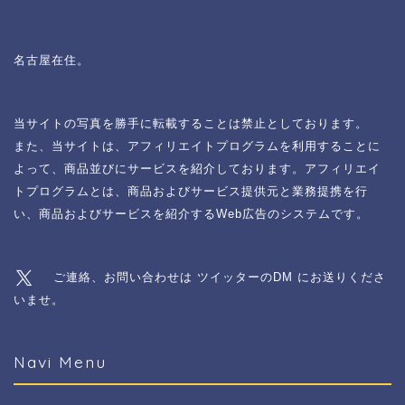
名古屋在住。
当サイトの写真を勝手に転載することは禁止としております。
また、当サイトは、アフィリエイトプログラムを利用することに
よって、商品並びにサービスを紹介しております。アフィリエイ
トプログラムとは、商品およびサービス提供元と業務提携を行
い、商品およびサービスを紹介するWeb広告のシステムです。
ご連絡、お問い合わせは ツイッターのDM にお送りくださ
いませ。
Navi Menu