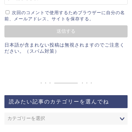
次回のコメントで使用するためブラウザーに自分の名
前、メールアドレス、サイトを保存する。
日本語が含まれない投稿は無視されますのでご注意く
ださい。（スパム対策）
読みたい記事のカテゴリーを選んでね