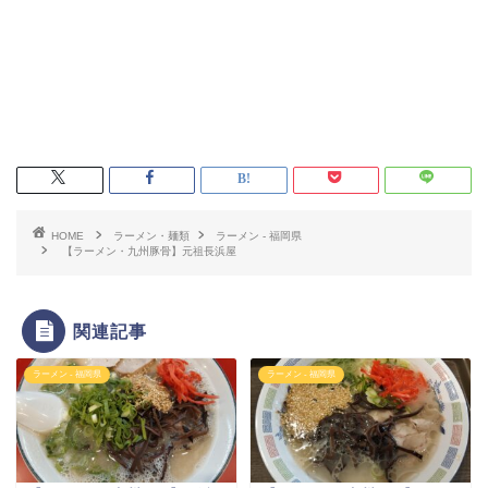
HOME
ラーメン・麺類
ラーメン - 福岡県
【ラーメン・九州豚骨】元祖長浜屋
関連記事
ラーメン - 福岡県
ラーメン - 福岡県