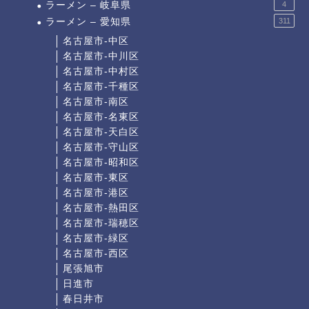
ラーメン – 岐阜県
4
ラーメン – 愛知県
311
名古屋市-中区
名古屋市-中川区
名古屋市-中村区
名古屋市-千種区
名古屋市-南区
名古屋市-名東区
名古屋市-天白区
名古屋市-守山区
名古屋市-昭和区
名古屋市-東区
名古屋市-港区
名古屋市-熱田区
名古屋市-瑞穂区
名古屋市-緑区
名古屋市-西区
尾張旭市
日進市
春日井市