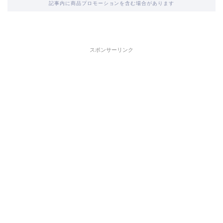
記事内に商品プロモーションを含む場合があります
スポンサーリンク