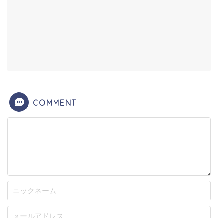
COMMENT