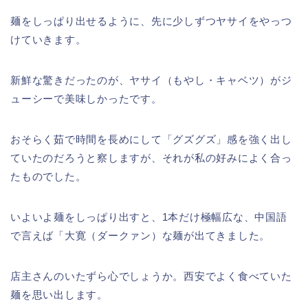
麺をしっぱり出せるように、先に少しずつヤサイをやっつ
けていきます。
新鮮な驚きだったのが、ヤサイ（もやし・キャベツ）がジ
ューシーで美味しかったです。
おそらく茹で時間を長めにして「グズグズ」感を強く出し
ていたのだろうと察しますが、それが私の好みによく合っ
たものでした。
いよいよ麺をしっぱり出すと、1本だけ極幅広な、中国語
で言えば「大寛（ダークァン）な麺が出てきました。
店主さんのいたずら心でしょうか。西安でよく食べていた
麺を思い出します。