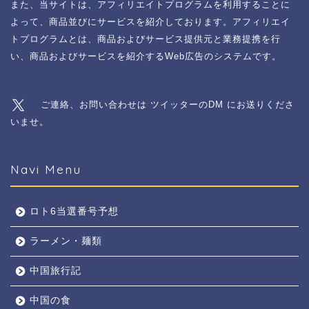
また、当サイトは、アフィリエイトプログラムを利用することに
よって、商品並びにサービスを紹介しております。アフィリエイ
トプログラムとは、商品およびサービス提供元と業務提携を行
い、商品およびサービスを紹介するWeb広告のシステムです。
ご連絡、お問い合わせは ツイッターのDM にお送りくださ
いませ。
Navi Menu
ロト6当選番号予想
ラーメン・麺類
中国旅行記
中国の食