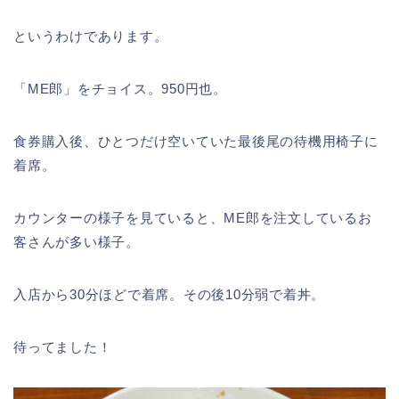
というわけであります。
「ME郎」をチョイス。950円也。
食券購入後、ひとつだけ空いていた最後尾の待機用椅子に
着席。
カウンターの様子を見ていると、ME郎を注文しているお
客さんが多い様子。
入店から30分ほどで着席。その後10分弱で着丼。
待ってました！