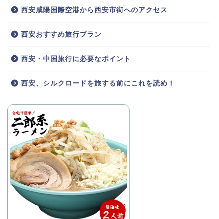
西安咸陽国際空港から西安市街へのアクセス
西安おすすめ旅行プラン
西安・中国旅行に必要なポイント
西安、シルクロードを旅する前にこれを読め！