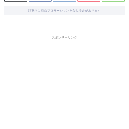
記事内に商品プロモーションを含む場合があります
スポンサーリンク