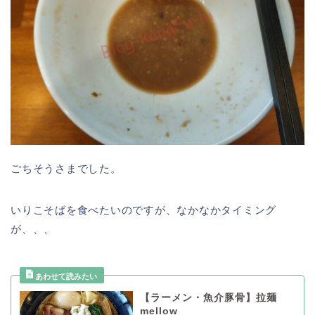
ごちそうさまでした。
いりこそばを食べたいのですが、なかなかタイミング
が、、、
【ラーメン・魚介豚骨】拉麺
mellow