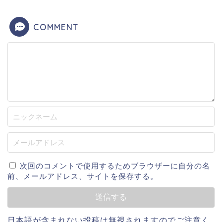
COMMENT
次回のコメントで使用するためブラウザーに自分の名
前、メールアドレス、サイトを保存する。
日本語が含まれない投稿は無視されますのでご注意く