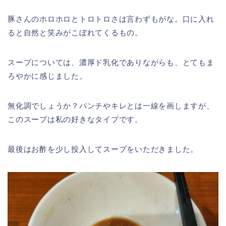
豚さんのホロホロとトロトロさは言わずもがな。口に入れ
ると自然と笑みがこぼれてくるもの。
スープについては、濃厚ド乳化でありながらも、とてもま
ろやかに感じました。
無化調でしょうか？パンチやキレとは一線を画しますが、
このスープは私の好きなタイプです。
最後はお酢を少し投入してスープをいただきました。