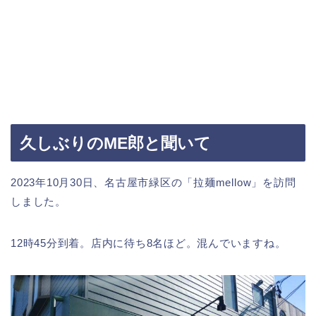
久しぶりのME郎と聞いて
2023年10月30日、名古屋市緑区の「拉麺mellow」を訪問
しました。
12時45分到着。店内に待ち8名ほど。混んでいますね。