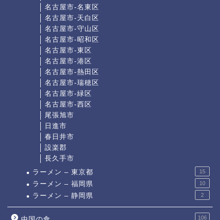
名古屋市-名東区
名古屋市-天白区
名古屋市-守山区
名古屋市-昭和区
名古屋市-東区
名古屋市-港区
名古屋市-熱田区
名古屋市-瑞穂区
名古屋市-緑区
名古屋市-西区
尾張旭市
日進市
春日井市
設楽郡
長久手市
ラーメン – 東京都
15
ラーメン – 福岡県
10
ラーメン – 静岡県
2
106
中国の食