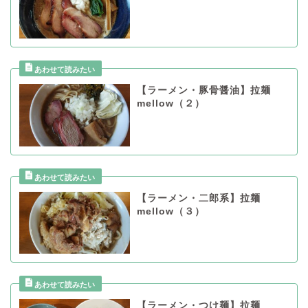
【ラーメン・豚骨醤油】拉麺
mellow（２）
【ラーメン・二郎系】拉麺
mellow（３）
【ラーメン・つけ麺】拉麺