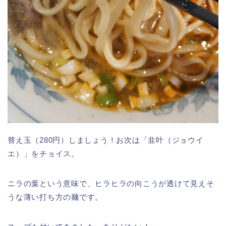
替え玉（280円）しましょう！お次は「韭叶（ジョウイ
エ）」をチョイス。
ニラの葉という意味で、ヒラヒラの向こうが透けて見えそ
うな薄い打ち方の麺です。