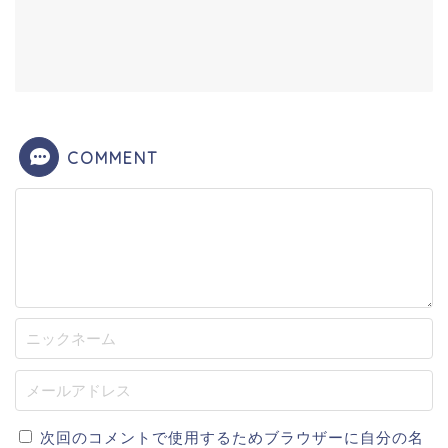
COMMENT
次回のコメントで使用するためブラウザーに自分の名