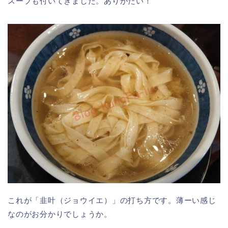
スープも付いてきました。ありがたい！
これが「韭叶（ジョウイエ）」の打ち方です。薄ーい感じ
なのがお分かりでしょうか。