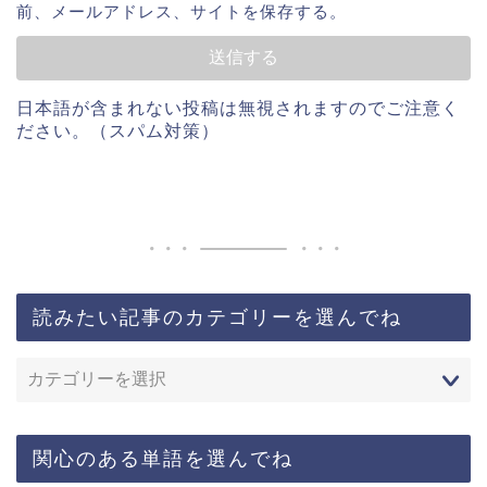
前、メールアドレス、サイトを保存する。
日本語が含まれない投稿は無視されますのでご注意く
ださい。（スパム対策）
読みたい記事のカテゴリーを選んでね
関心のある単語を選んでね