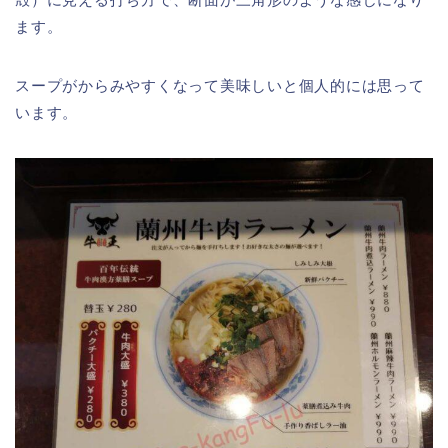
ます。
スープがからみやすくなって美味しいと個人的には思って
います。