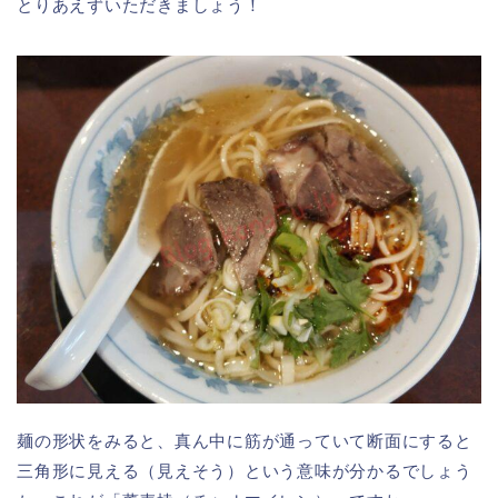
とりあえずいただきましょう！
麺の形状をみると、真ん中に筋が通っていて断面にすると
三角形に見える（見えそう）という意味が分かるでしょう