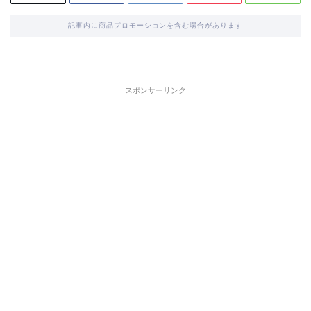
記事内に商品プロモーションを含む場合があります
スポンサーリンク