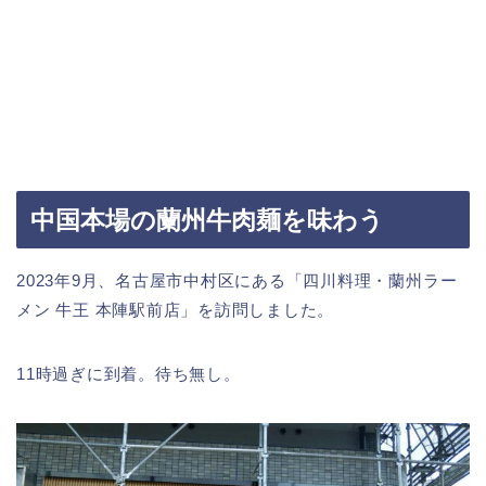
中国本場の蘭州牛肉麺を味わう
2023年9月、名古屋市中村区にある「四川料理・蘭州ラー
メン 牛王 本陣駅前店」を訪問しました。
11時過ぎに到着。待ち無し。